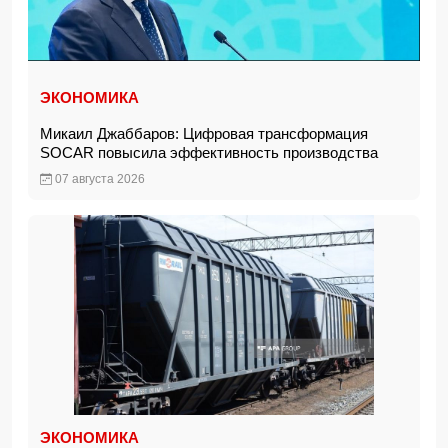
ЭКОНОМИКА
Микаил Джаббаров: Цифровая трансформация
SOCAR повысила эффективность производства
07 августа 2026
ЭКОНОМИКА