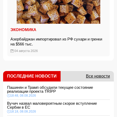
ЭКОНОМИКА
Азербайджан импортировал из РФ сухари и гренки
на $566 тыс.
04 августа 2026
ПОСЛЕДНИЕ НОВОСТИ
Все новости
Пашинян и Трамп обсудили текущее состояние
реализации проекта TRIPP
18:48, 08.08.2026
Вучич назвал маловероятным скорое вступление
Сербии в ЕС
18:18, 08.08.2026