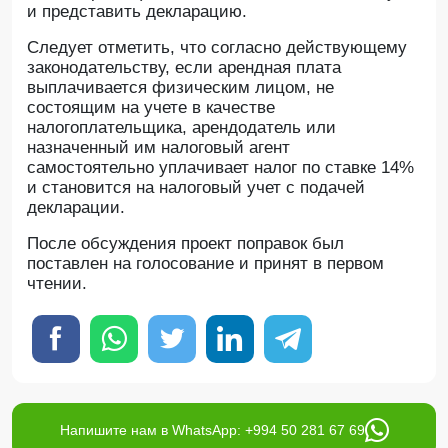
и представить декларацию.
Следует отметить, что согласно действующему
законодательству, если арендная плата
выплачивается физическим лицом, не
состоящим на учете в качестве
налогоплательщика, арендодатель или
назначенный им налоговый агент
самостоятельно уплачивает налог по ставке 14%
и становится на налоговый учет с подачей
декларации.
После обсуждения проект поправок был
поставлен на голосование и принят в первом
чтении.
Напишите нам в WhatsApp: +994 50 281 67 69