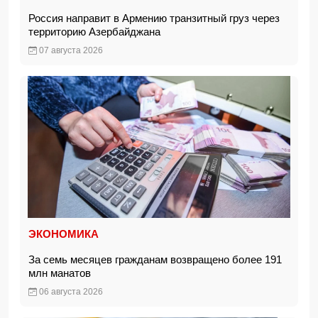
Россия направит в Армению транзитный груз через
территорию Азербайджана
07 августа 2026
ЭКОНОМИКА
За семь месяцев гражданам возвращено более 191
млн манатов
06 августа 2026