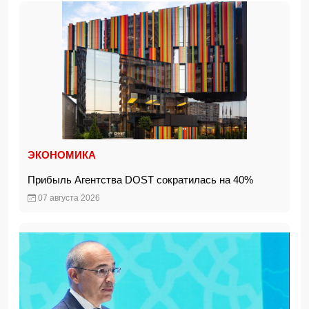
ЭКОНОМИКА
Прибыль Агентства DOST сократилась на 40%
07 августа 2026