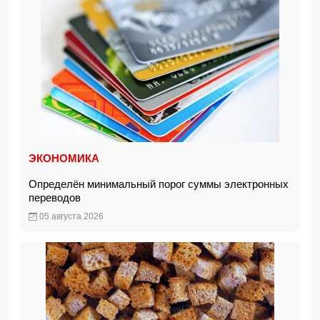
ЭКОНОМИКА
Определён минимальный порог суммы электронных
переводов
05 августа 2026