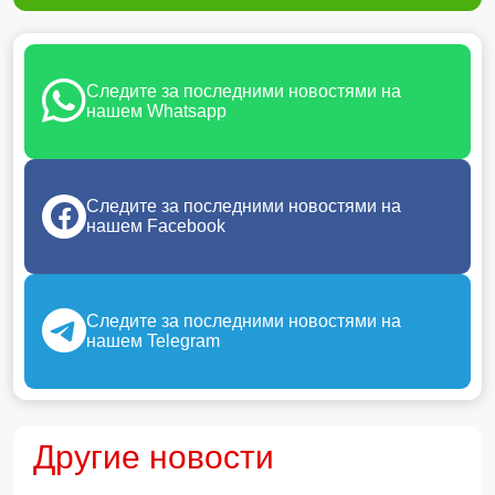
Следите за последними новостями на
нашем Whatsapp
Следите за последними новостями на
нашем Facebook
Следите за последними новостями на
нашем Telegram
Другие новости