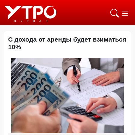
С дохода от аренды будет взиматься
10%