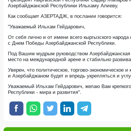
Азербайджанской Республики Ильхаму Алиеву.
Как сообщает АЗЕРТАДЖ, в послании говорится:
"Уважаемый Ильхам Гейдарович,
От себя лично и от имени всего кыргызского народа
с Днем Победы Азербайджанской Республики.
Под Вашим мудрым руководством Азербайджанская 
место на международной арене и стабильно развива
Уверен, что политическое, торгово-экономическое 
и Азербайджаном будет и впредь укрепляться и углу
Уважаемый Ильхам Гейдарович, желаю Вам крепкого 
Республики - мира и развития".