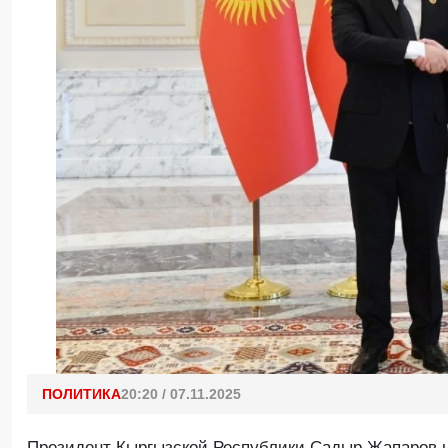
ПОЛИТИКА
20:20 / 07.11.2025
Президент Кыргызской Республики Садыр Жапаров 