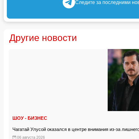
Следите за последними но
Другие новости
ШОУ - БИЗНЕС
Чагатай Улусой оказался в центре внимания из-за лишнег
06 августа 2026