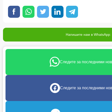
Напишите нам в WhatsApp: 
Следите за последними но
Следите за последними но