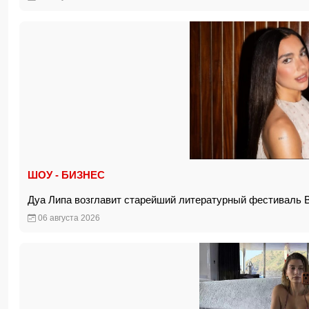
ШОУ - БИЗНЕС
Дуа Липа возглавит старейший литературный фестиваль
06 августа 2026