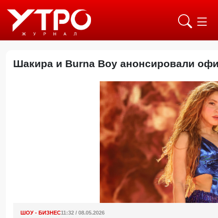
Шакира и Burna Boy анонсировали о
ШОУ - БИЗНЕС
11:32 / 08.05.2026