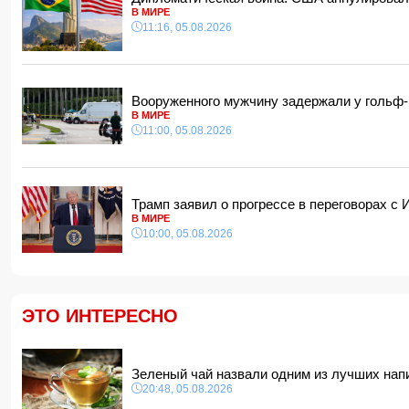
В МИРЕ
11:16, 05.08.2026
Вооруженного мужчину задержали у гольф
В МИРЕ
11:00, 05.08.2026
Трамп заявил о прогрессе в переговорах с
В МИРЕ
10:00, 05.08.2026
ЭТО ИНТЕРЕСНО
Зеленый чай назвали одним из лучших на
20:48, 05.08.2026