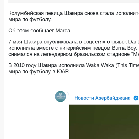
Колумбийская певица Шакира снова стала исполни
мира по футболу.
Oб этом сообщает Marca.
7 мая Шакира опубликовала в соцсетях отрывок Dai 
исполнила вместе с нигерийским певцом Burna Boy. 
снимался на легендарном бразильском стадионе "Ма
В 2010 году Шакира исполнила Waka Waka (This Time
мира по футболу в ЮАР.