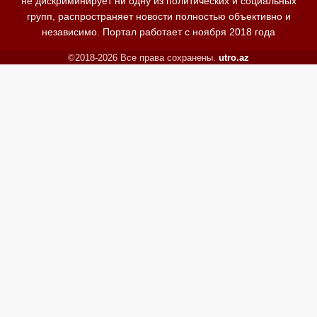
не дискриминирует ни одну из политических и социальных
групп, распространяет новости полностью объективно и
независимо. Портал работает с ноября 2018 года
©2018-2026 Все права сохранены.
utro.az