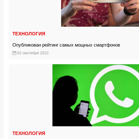
ТЕХНОЛОГИЯ
Опубликован рейтинг самых мощных смартфонов
02 сентября 2022
ТЕХНОЛОГИЯ