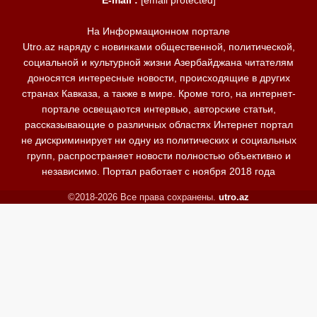
На Информационном портале
Utro.az наряду с новинками общественной, политической,
социальной и культурной жизни Азербайджана читателям
доносятся интересные новости, происходящие в других
странах Кавказа, а также в мире. Кроме того, на интернет-
портале освещаются интервью, авторские статьи,
рассказывающие о различных областях Интернет портал
не дискриминирует ни одну из политических и социальных
групп, распространяет новости полностью объективно и
независимо. Портал работает с ноября 2018 года
©2018-2026 Все права сохранены.
utro.az