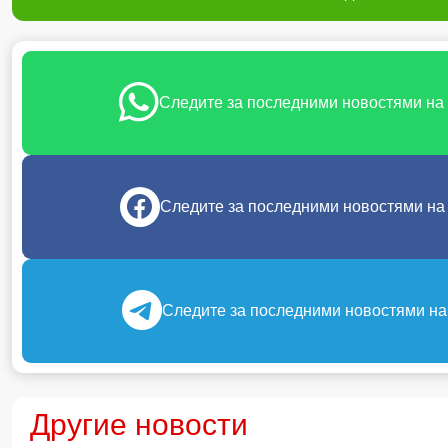
Следите за последними новостями на
Следите за последними новостями на
Следите за последними новостями на
Другие новости