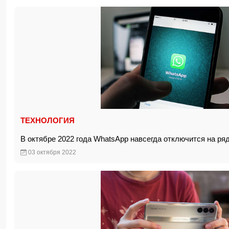
ТЕХНОЛОГИЯ
В октябре 2022 года WhatsApp навсегда отключится на 
03 октября 2022