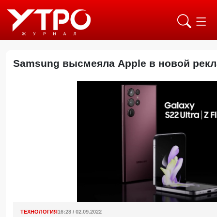
Samsung высмеяла Apple в новой рек
ТЕХНОЛОГИЯ
16:28 / 02.09.2022