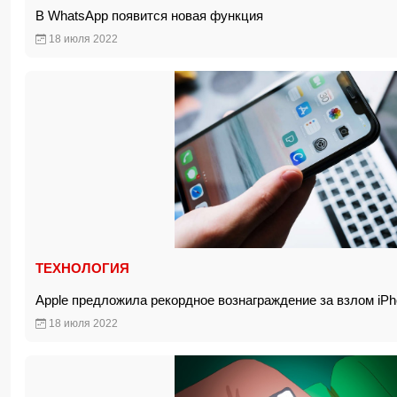
В WhatsApp появится новая функция
18 июля 2022
ТЕХНОЛОГИЯ
Apple предложила рекордное вознаграждение за взлом i
18 июля 2022