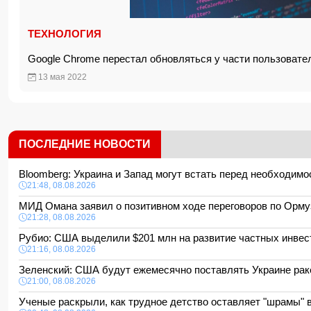
ТЕХНОЛОГИЯ
Google Chrome перестал обновляться у части пользовате
13 мая 2022
ПОСЛЕДНИЕ НОВОСТИ
Bloomberg: Украина и Запад могут встать перед необходи
21:48, 08.08.2026
МИД Омана заявил о позитивном ходе переговоров по Орм
21:28, 08.08.2026
Рубио: США выделили $201 млн на развитие частных инвес
21:16, 08.08.2026
Зеленский: США будут ежемесячно поставлять Украине рак
21:00, 08.08.2026
Ученые раскрыли, как трудное детство оставляет "шрамы" 