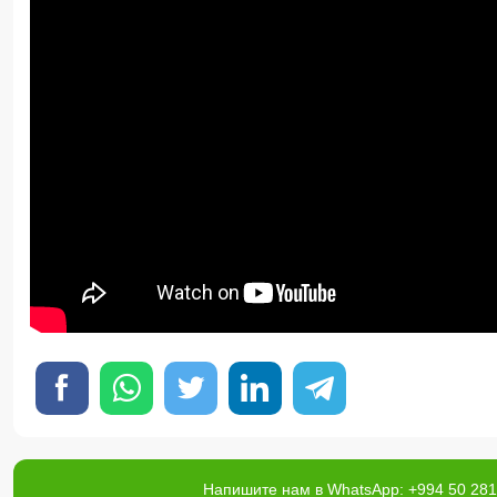
Напишите нам в WhatsApp: +994 50 281