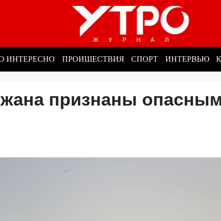
О ИНТЕРЕСНО
ПРОИШЕСТВИЯ
СПОРТ
ИНТЕРВЬЮ
джана признаны опасны