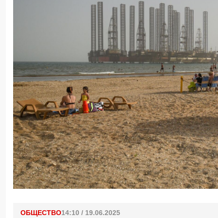
ОБЩЕСТВО
14:10 / 19.06.2025