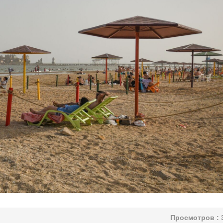
Просмотров :