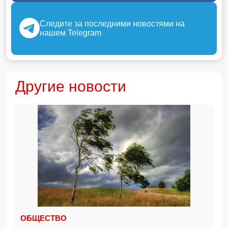
Следите за последними новостями на
нашем Telegram
Другие новости
ОБЩЕСТВО