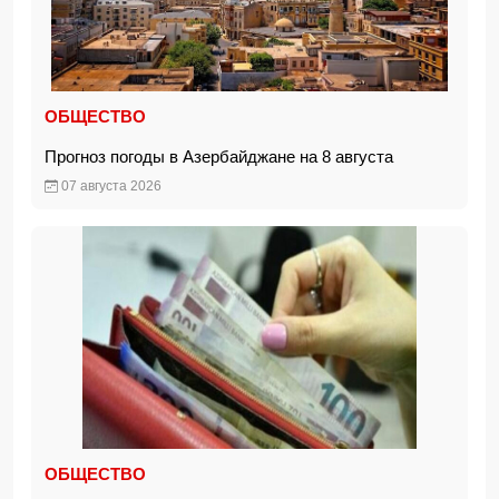
ОБЩЕСТВО
Прогноз погоды в Азербайджане на 8 августа
07 августа 2026
ОБЩЕСТВО