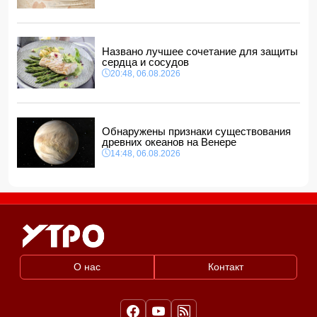
Названо лучшее сочетание для защиты
сердца и сосудов
20:48, 06.08.2026
Обнаружены признаки существования
древних океанов на Венере
14:48, 06.08.2026
О нас
Контакт