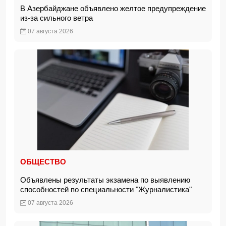
В Азербайджане объявлено желтое предупреждение
из-за сильного ветра
07 августа 2026
ОБЩЕСТВО
Объявлены результаты экзамена по выявлению
способностей по специальности "Журналистика"
07 августа 2026