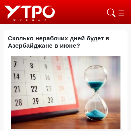
Сколько нерабочих дней будет в
Азербайджане в июне?