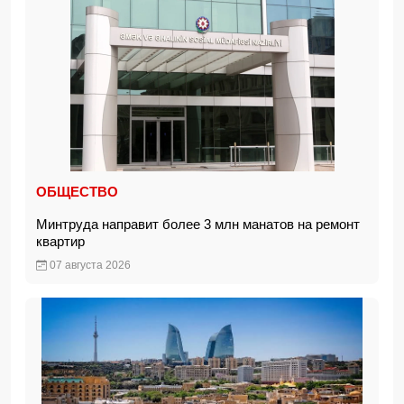
ОБЩЕСТВО
Минтруда направит более 3 млн манатов на ремонт
квартир
07 августа 2026