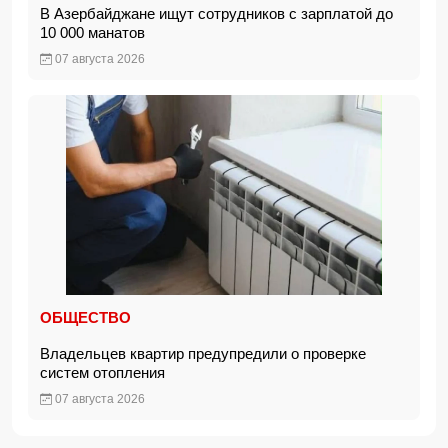
В Азербайджане ищут сотрудников с зарплатой до
10 000 манатов
07 августа 2026
ОБЩЕСТВО
Владельцев квартир предупредили о проверке
систем отопления
07 августа 2026