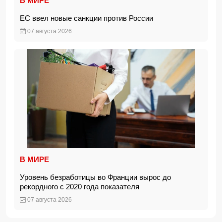
В МИРЕ
ЕС ввел новые санкции против России
07 августа 2026
В МИРЕ
Уровень безработицы во Франции вырос до
рекордного с 2020 года показателя
07 августа 2026