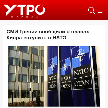
СМИ Греции сообщили о планах
Кипра вступить в НАТО