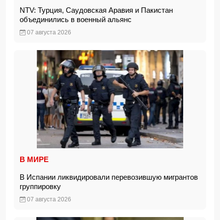
NTV: Турция, Саудовская Аравия и Пакистан
объединились в военный альянс
07 августа 2026
В МИРЕ
В Испании ликвидировали перевозившую мигрантов
группировку
07 августа 2026