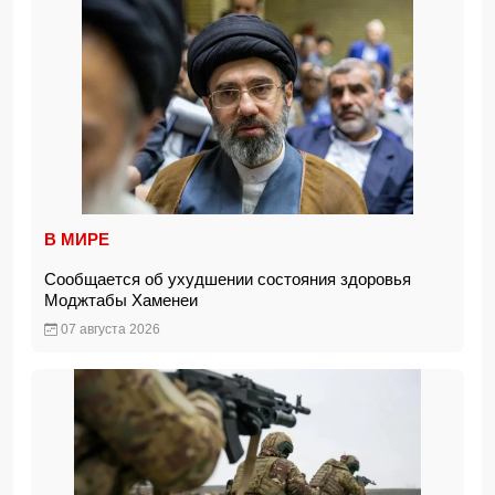
В МИРЕ
Сообщается об ухудшении состояния здоровья
Моджтабы Хаменеи
07 августа 2026