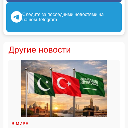
Следите за последними новостями на
нашем Telegram
Другие новости
В МИРЕ