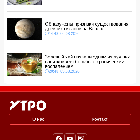
Обнаружены признаки существования
древних океанов на Венере
14:48, 06.08.2026
Зеленый чай назвали одним из лучших
напитков для борьбы с хроническим
воспалением
20:48, 05.08.2026
О нас
Контакт