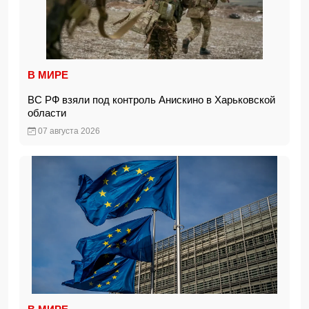
В МИРЕ
ВС РФ взяли под контроль Анискино в Харьковской
области
07 августа 2026