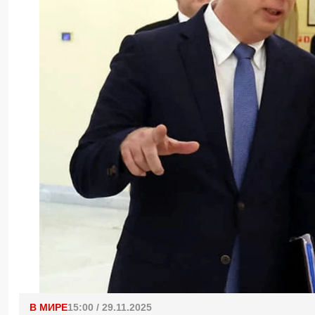
В МИРЕ
15:00 / 29.11.2025