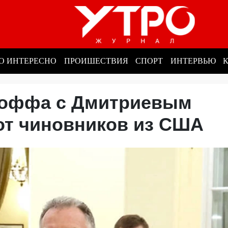
О ИНТЕРЕСНО
ПРОИШЕСТВИЯ
СПОРТ
ИНТЕРВЬЮ
коффа с Дмитриевым
 от чиновников из США