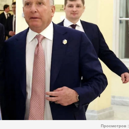
Просмотров :