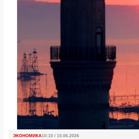
ЭКОНОМИКА
10:10 / 10.06.2026