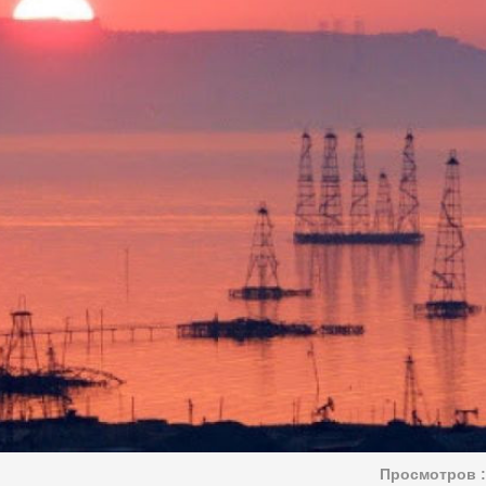
Просмотров :