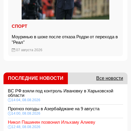
СПОРТ
Моуринью в шоке после отказа Родри от перехода в
"Реал"
07 августа 2026
ПОСЛЕДНИЕ НОВОСТИ
Все новости
ВС РФ взяли под контроль Ивановку в Харьковской
области
14:04, 08.08.2026
Прогноз погоды в Азербайджане на 9 августа
14:00, 08.08.2026
Никол Пашинян позвонил Ильхаму Алиеву
12:48, 08.08.2026