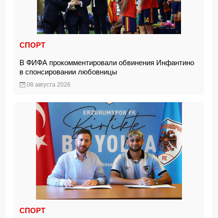
СПОРТ
В ФИФА прокомментировали обвинения Инфантино
в спонсировании любовницы
08 августа 2026
СПОРТ