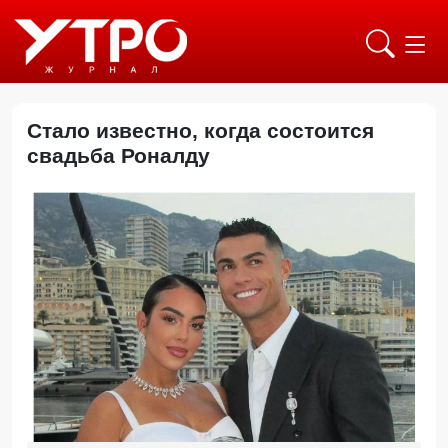
Стало известно, когда состоится
свадьба Роналду