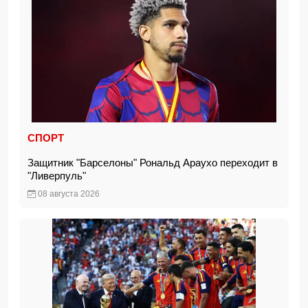
СПОРТ
Защитник "Барселоны" Рональд Араухо переходит в
"Ливерпуль"
08 августа 2026