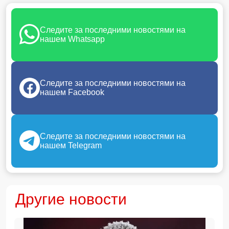
Следите за последними новостями на
нашем Whatsapp
Следите за последними новостями на
нашем Facebook
Следите за последними новостями на
нашем Telegram
Другие новости