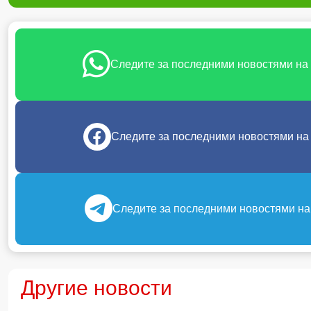
Следите за последними новостями на
Следите за последними новостями на
Следите за последними новостями на
Другие новости