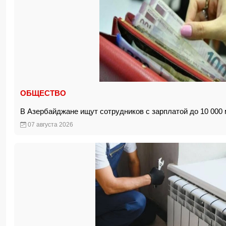
ОБЩЕСТВО
В Азербайджане ищут сотрудников с зарплатой до 10 00
07 августа 2026