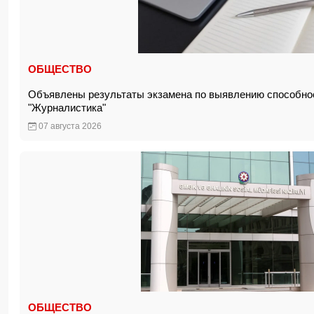
ОБЩЕСТВО
Объявлены результаты экзамена по выявлению способно
"Журналистика"
07 августа 2026
ОБЩЕСТВО