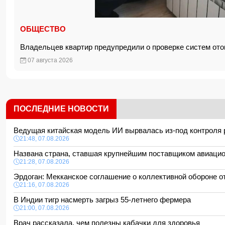
ОБЩЕСТВО
Владельцев квартир предупредили о проверке систем о
07 августа 2026
ПОСЛЕДНИЕ НОВОСТИ
Ведущая китайская модель ИИ вырвалась из-под контроля
21:48, 07.08.2026
Названа страна, ставшая крупнейшим поставщиком авиаци
21:28, 07.08.2026
Эрдоган: Мекканское соглашение о коллективной обороне 
21:16, 07.08.2026
В Индии тигр насмерть загрыз 55-летнего фермера
21:00, 07.08.2026
Врач рассказала, чем полезны кабачки для здоровья