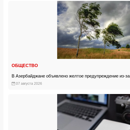
ОБЩЕСТВО
В Азербайджане объявлено желтое предупреждение из-за
07 августа 2026