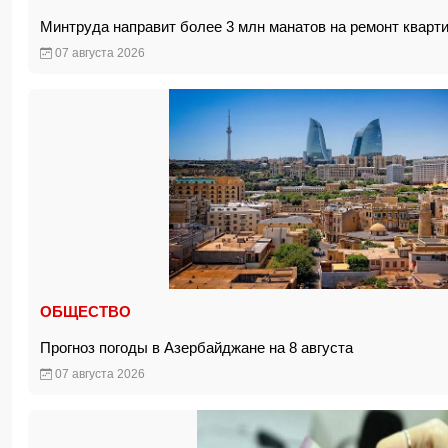
Минтруда направит более 3 млн манатов на ремонт квар
07 августа 2026
ОБЩЕСТВО
Прогноз погоды в Азербайджане на 8 августа
07 августа 2026