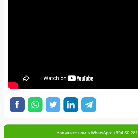
Напишите нам в WhatsApp: +994 50 281