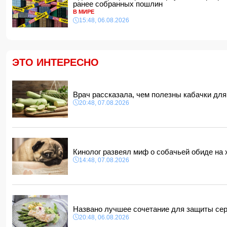
ранее собранных пошлин
В МИРЕ
15:48, 06.08.2026
ЭТО ИНТЕРЕСНО
Врач рассказала, чем полезны кабачки дл
20:48, 07.08.2026
Кинолог развеял миф о собачьей обиде на
14:48, 07.08.2026
Названо лучшее сочетание для защиты се
20:48, 06.08.2026