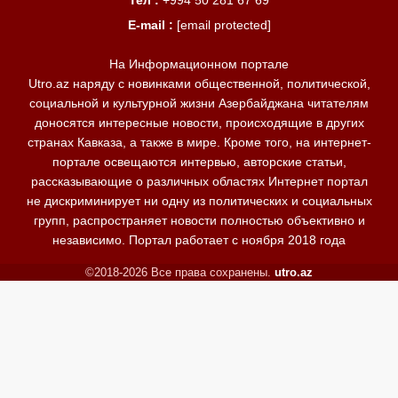
Тел :
+994 50 281 67 69
E-mail :
[email protected]
На Информационном портале
Utro.az наряду с новинками общественной, политической,
социальной и культурной жизни Азербайджана читателям
доносятся интересные новости, происходящие в других
странах Кавказа, а также в мире. Кроме того, на интернет-
портале освещаются интервью, авторские статьи,
рассказывающие о различных областях Интернет портал
не дискриминирует ни одну из политических и социальных
групп, распространяет новости полностью объективно и
независимо. Портал работает с ноября 2018 года
©2018-2026 Все права сохранены.
utro.az