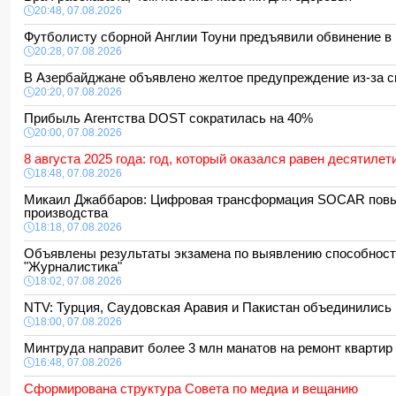
20:48, 07.08.2026
Футболисту сборной Англии Тоуни предъявили обвинение в
20:28, 07.08.2026
В Азербайджане объявлено желтое предупреждение из-за 
20:20, 07.08.2026
Прибыль Агентства DOST сократилась на 40%
20:00, 07.08.2026
8 августа 2025 года: год, который оказался равен десятилет
18:48, 07.08.2026
Микаил Джаббаров: Цифровая трансформация SOCAR пов
производства
18:18, 07.08.2026
Объявлены результаты экзамена по выявлению способност
"Журналистика"
18:02, 07.08.2026
NTV: Турция, Саудовская Аравия и Пакистан объединились
18:00, 07.08.2026
Минтруда направит более 3 млн манатов на ремонт кварти
16:48, 07.08.2026
Сформирована структура Совета по медиа и вещанию