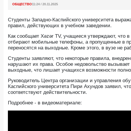
ОБЩЕСТВО
11:24 / 20.11.2025
Студенты Западно-Каспийского университета выраж
правил, действующих в учебном заведении.
Как сообщает Xəzər TV, учащиеся утверждают, что в
отбирают мобильные телефоны, а пропущенные в п
переносятся на выходные. Кроме этого, в вузе не ра
Студенты заявляют, что некоторые правила, внедрен
нарушают их права. Особое недовольство вызывает 
выходные, что лишает учащихся возможности полно
Руководитель Центра организации и управления об
Каспийского университета Пири Ахундов заявил, чт
соответствуют действительности.
Подробнее - в видеоматериале: