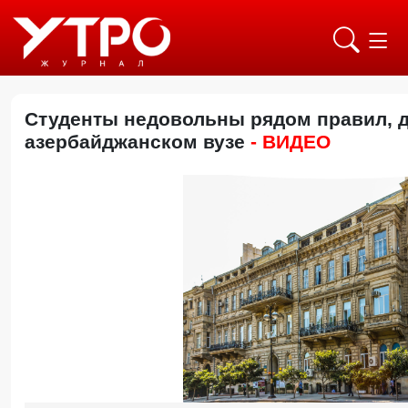
Студенты недовольны рядом правил, 
азербайджанском вузе
- ВИДЕО