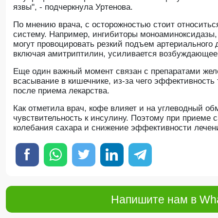
язвы", - подчеркнула Уртенова.
По мнению врача, с осторожностью стоит относитьс
систему. Например, ингибиторы моноаминоксидазы, 
могут провоцировать резкий подъем артериального 
включая амитриптилин, усиливается возбуждающее 
Еще один важный момент связан с препаратами жел
всасывание в кишечнике, из-за чего эффективность 
после приема лекарства.
Как отметила врач, кофе влияет и на углеводный об
чувствительность к инсулину. Поэтому при приеме
колебания сахара и снижение эффективности лечен
Напишите нам в Wha