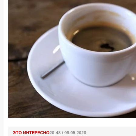
ЭТО ИНТЕРЕСНО
20:48 / 08.05.2026