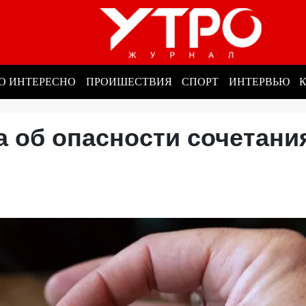
О ИНТЕРЕСНО
ПРОИШЕСТВИЯ
СПОРТ
ИНТЕРВЬЮ
 об опасности сочетани