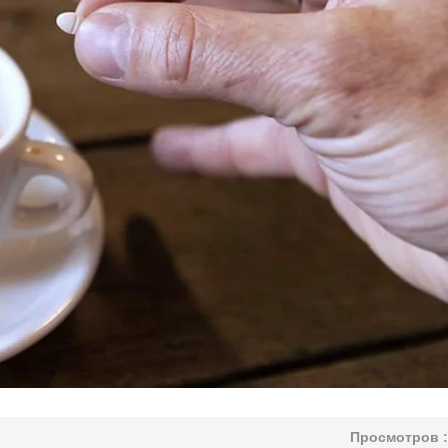
Просмотров :