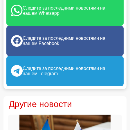
Следите за последними новостями на
нашем Whatsapp
Следите за последними новостями на
нашем Facebook
Следите за последними новостями на
нашем Telegram
Другие новости