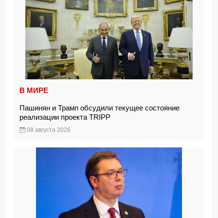
В МИРЕ
Пашинян и Трамп обсудили текущее состояние
реализации проекта TRIPP
08 августа 2026