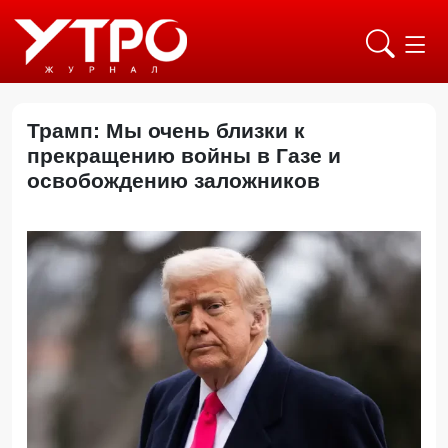
Трамп: Мы очень близки к
прекращению войны в Газе и
освобождению заложников