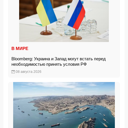
В МИРЕ
Bloomberg: Украина и Запад могут встать перед
необходимостью принять условия РФ
08 августа 2026