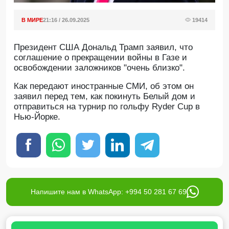
В МИРЕ
21:16 / 26.09.2025
19414
Президент США Дональд Трамп заявил, что
соглашение о прекращении войны в Газе и
освобождении заложников "очень близко".
Как передают иностранные СМИ, об этом он
заявил перед тем, как покинуть Белый дом и
отправиться на турнир по гольфу Ryder Cup в
Нью-Йорке.
Напишите нам в WhatsApp: +994 50 281 67 69