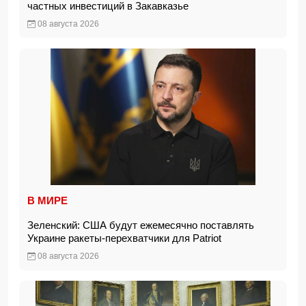
частных инвестиций в Закавказье
08 августа 2026
В МИРЕ
Зеленский: США будут ежемесячно поставлять
Украине ракеты-перехватчики для Patriot
08 августа 2026