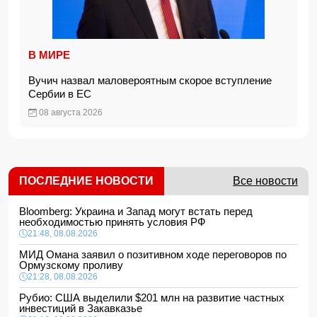
В МИРЕ
Вучич назвал маловероятным скорое вступление
Сербии в ЕС
08 августа 2026
ПОСЛЕДНИЕ НОВОСТИ
Все новости
Bloomberg: Украина и Запад могут встать перед
необходимостью принять условия РФ
21:48, 08.08.2026
МИД Омана заявил о позитивном ходе переговоров по
Ормузскому проливу
21:28, 08.08.2026
Рубио: США выделили $201 млн на развитие частных
инвестиций в Закавказье