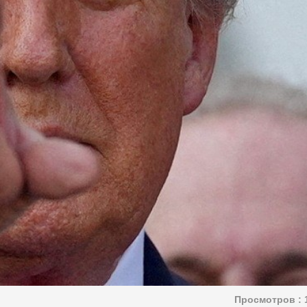
Просмотров :