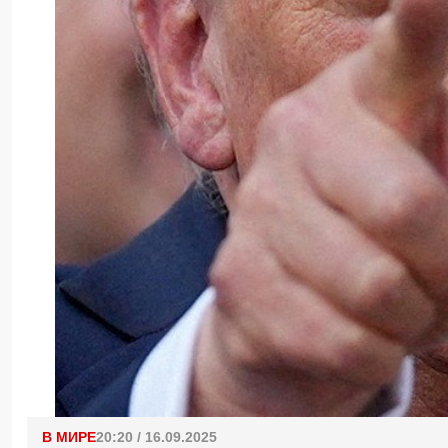
В МИРЕ
20:20 / 16.09.2025