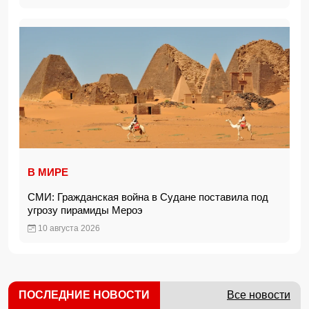
В МИРЕ
СМИ: Гражданская война в Судане поставила под
угрозу пирамиды Мероэ
10 августа 2026
ПОСЛЕДНИЕ НОВОСТИ
Все новости