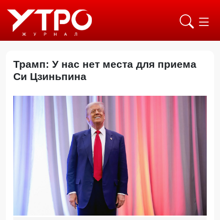
Трамп: У нас нет места для приема
Си Цзиньпина