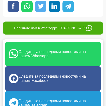
Напишите нам в WhatsApp: +994 50 281 67 69
Следите за последними новостями на
нашем Whatsapp
Следите за последними новостями на
нашем Facebook
Следите за последними новостями на
нашем Telegram