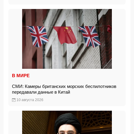
В МИРЕ
СМИ: Камеры британских морских беспилотников
передавали данные в Китай
10 августа 2026