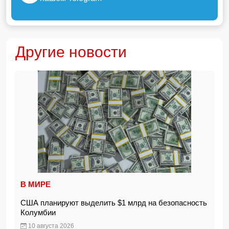
Другие новости
В МИРЕ
США планируют выделить $1 млрд на безопасность
Колумбии
10 августа 2026