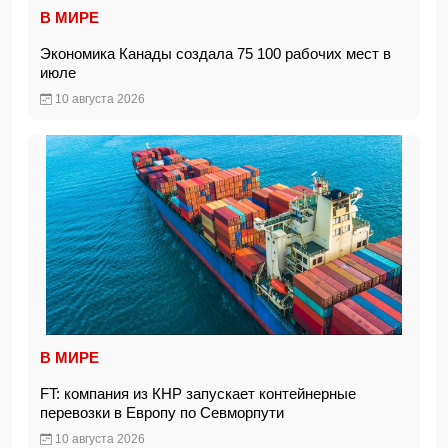
В МИРЕ
Экономика Канады создала 75 100 рабочих мест в
июле
10 августа 2026
В МИРЕ
FT: компания из КНР запускает контейнерные
перевозки в Европу по Севморпути
10 августа 2026