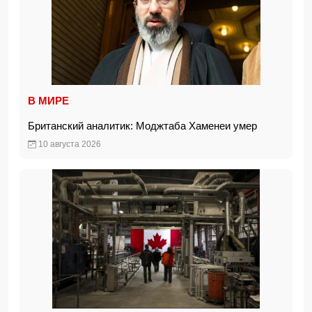
В МИРЕ
Британский аналитик: Моджтаба Хаменеи умер
10 августа 2026