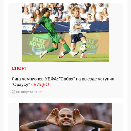
СПОРТ
Лига чемпионов УЕФА: "Сабах" на выезде уступил
"Орхусу"
- ВИДЕО
06 августа 2026