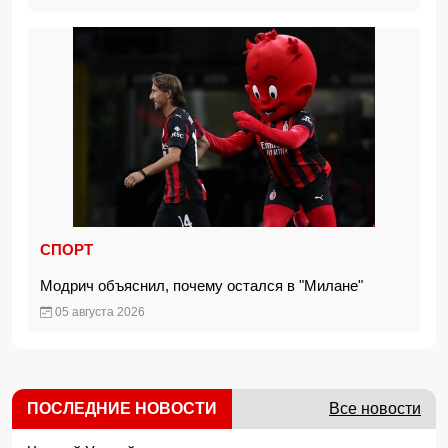
СПОРТ
Модрич объяснил, почему остался в "Милане"
05 августа 2026
ПОСЛЕДНИЕ НОВОСТИ
Все новости