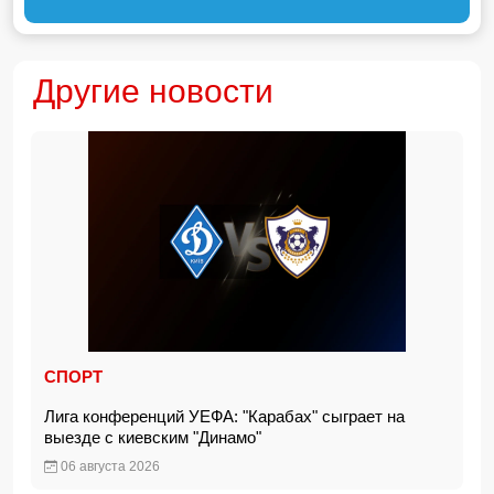
Другие новости
СПОРТ
Лига конференций УЕФА: "Карабах" сыграет на
выезде с киевским "Динамо"
06 августа 2026