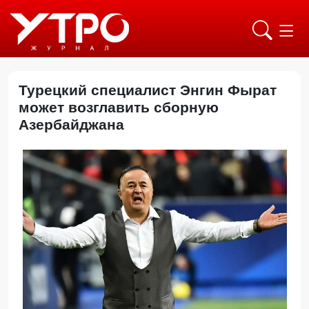
Турецкий специалист Энгин Фырат
может возглавить сборную
Азербайджана