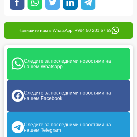
Напишите нам в WhatsApp: +994 50 281 67 69
Следите за последними новостями на
нашем Whatsapp
Следите за последними новостями на
нашем Facebook
Следите за последними новостями на
нашем Telegram