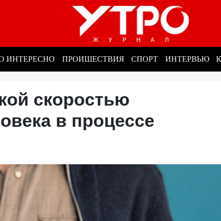
О ИНТЕРЕСНО
ПРОИШЕСТВИЯ
СПОРТ
ИНТЕРВЬЮ
акой скоростью
овека в процессе