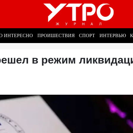
О ИНТЕРЕСНО
ПРОИШЕСТВИЯ
СПОРТ
ИНТЕРВЬЮ
ешел в режим ликвидац