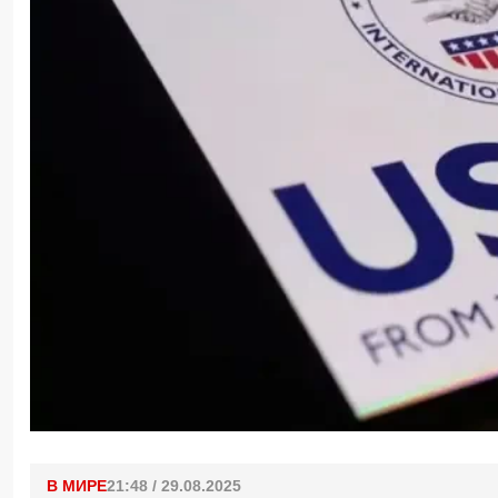
В МИРЕ
21:48 / 29.08.2025