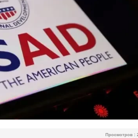
Просмотров :