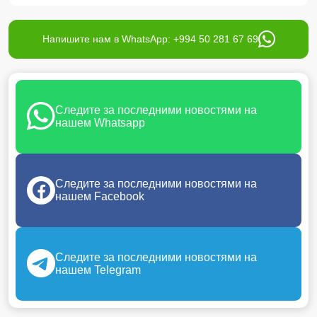
Напишите нам в WhatsApp: +994 50 281 67 69
Следите за последними новостями на
нашем Whatsapp
Следите за последними новостями на
нашем Facebook
Следите за последними новостями на
нашем Telegram