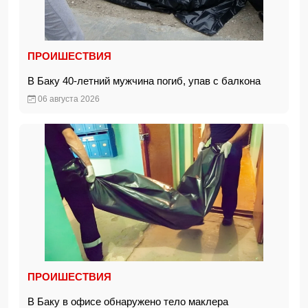
ПРОИШЕСТВИЯ
В Баку 40-летний мужчина погиб, упав с балкона
06 августа 2026
ПРОИШЕСТВИЯ
В Баку в офисе обнаружено тело маклера