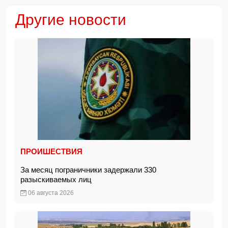
Другие новости
ПРОИШЕСТВИЯ
За месяц пограничники задержали 330
разыскиваемых лиц
06 августа 2026