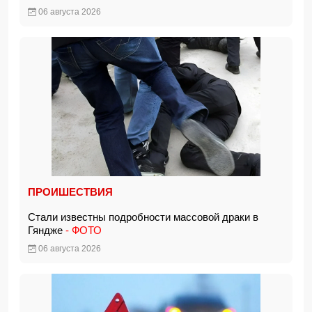
06 августа 2026
ПРОИШЕСТВИЯ
Стали известны подробности массовой драки в
Гяндже
- ФОТО
06 августа 2026