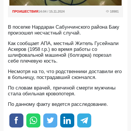
ПРОИШЕСТВИЯ
14:04 / 15.11.2024
18981
В поселке Нардаран Сабунчинского района Баку
произошел несчастный случай.
Как сообщает АПА, местный Житель Гусейнали
Аскеров (1958 г.р.) во время работы со
шлифовальной машиной (болгарка) порезал
себе плечевую кость.
Несмотря на то, что родственники доставили его
в больницу, пострадавший скончался.
По словам врачей, причиной смерти мужчины
стала обильная кровопотеря.
По данному факту ведется расследование.