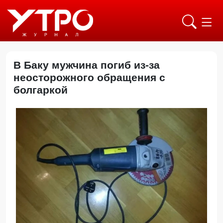
В Баку мужчина погиб из-за
неосторожного обращения с
болгаркой