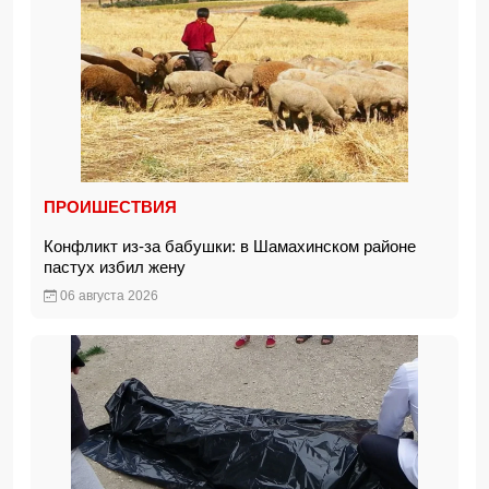
ПРОИШЕСТВИЯ
Конфликт из-за бабушки: в Шамахинском районе
пастух избил жену
06 августа 2026