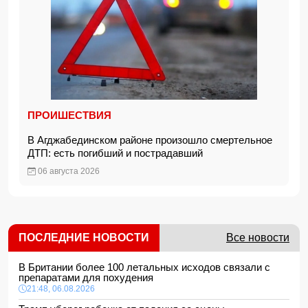
ПРОИШЕСТВИЯ
В Агджабединском районе произошло смертельное
ДТП: есть погибший и пострадавший
06 августа 2026
ПОСЛЕДНИЕ НОВОСТИ
Все новости
В Британии более 100 летальных исходов связали с
препаратами для похудения
21:48, 06.08.2026