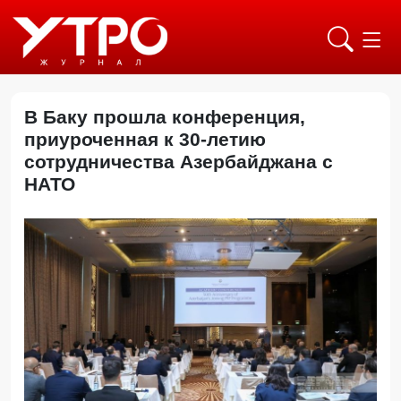
В Баку прошла конференция,
приуроченная к 30-летию
сотрудничества Азербайджана с
НАТО