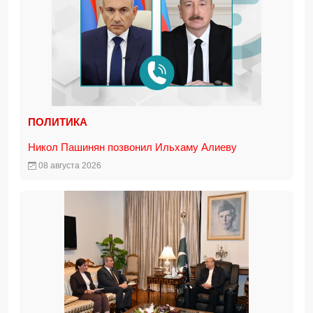
ПОЛИТИКА
Никол Пашинян позвонил Ильхаму Алиеву
08 августа 2026