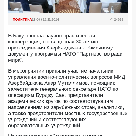
ПОЛИТИКА
11:00 / 26.11.2024
24629
В Баку прошла научно-практическая
конференция, посвященная 30-летию
присоединения Азербайджана к Рамочному
документу программы НАТО "Партнерство ради
мира".
B мероприятии приняли участие начальник
управления военно-политических вопросов МИД
Азербайджана Анар Муталлимов, помощник
заместителя генерального секретаря НАТО по
операциям Бурджу Сан, представители
академических кругов по соответствующим
направлениям из зарубежных стран, аналитики,
а также представители местных государственных
учреждений и соответствующих
образовательных учреждений.