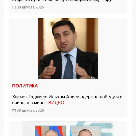
08 августа 2026
ПОЛИТИКА
Хикмет Гаджиев: Ильхам Алиев одержал победу и в
войне, и в мире
- ВИДЕО
08 августа 2026