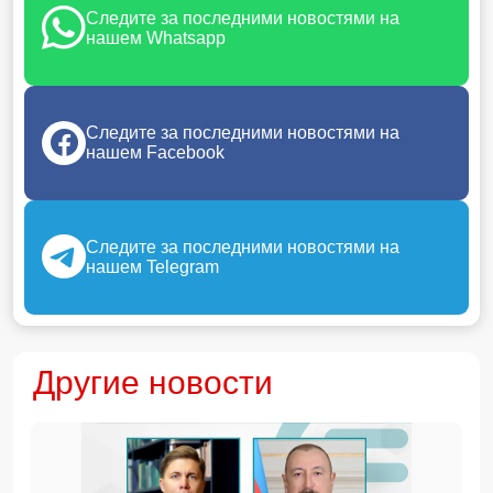
Следите за последними новостями на
нашем Whatsapp
Следите за последними новостями на
нашем Facebook
Следите за последними новостями на
нашем Telegram
Другие новости