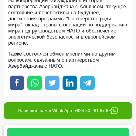
На конференции обсуждались история
партнерства Азербайджана с Альянсом, текущее
состояние и перспективы на будущее,
достижения программы "Партнерство ради
мира", вклад страны в операции по поддержанию
мира под руководством НАТО и обеспечение
энергетической безопасности в европейском
регионе.
Также состоялся обмен мнениями по другим
вопросам, связанным с партнерством
Азербайджана с НАТО.
Напишите нам в WhatsApp: +994 50 281 67 69