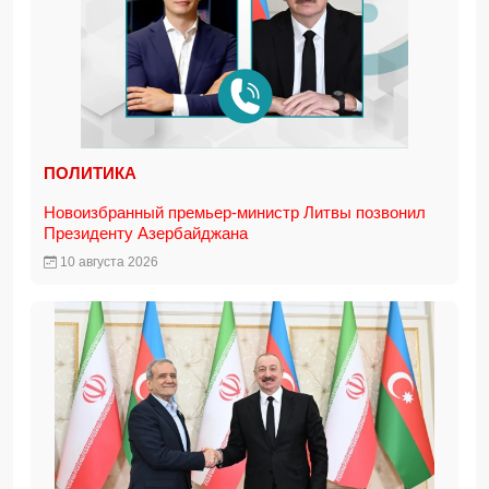
ПОЛИТИКА
Новоизбранный премьер-министр Литвы позвонил
Президенту Азербайджана
10 августа 2026