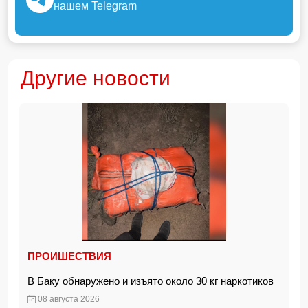
нашем Telegram
Другие новости
ПРОИШЕСТВИЯ
В Баку обнаружено и изъято около 30 кг наркотиков
08 августа 2026