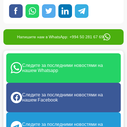
Напишите нам в WhatsApp: +994 50 281 67 69
Следите за последними новостями на
нашем Whatsapp
Следите за последними новостями на
нашем Facebook
Следите за последними новостями на