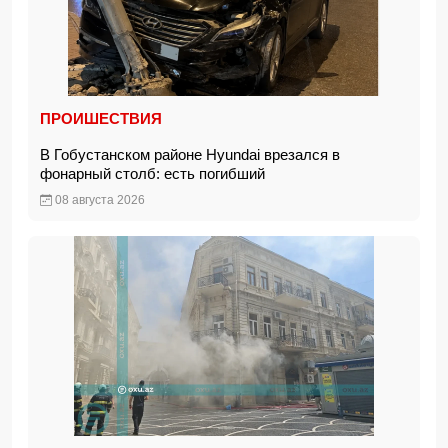
ПРОИШЕСТВИЯ
В Гобустанском районе Hyundai врезался в
фонарный столб: есть погибший
08 августа 2026