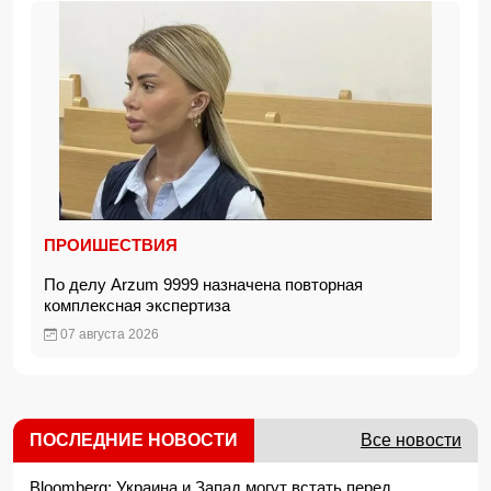
ПРОИШЕСТВИЯ
По делу Arzum 9999 назначена повторная
комплексная экспертиза
07 августа 2026
ПОСЛЕДНИЕ НОВОСТИ
Все новости
Bloomberg: Украина и Запад могут встать перед