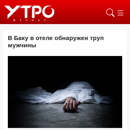
В Баку в отеле обнаружен труп
мужчины