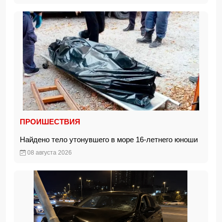
ПРОИШЕСТВИЯ
Найдено тело утонувшего в море 16-летнего юноши
08 августа 2026