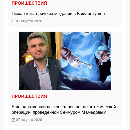
ПРОИШЕСТВИЯ
Пожар в историческом здании в Баку потушен
07 августа 2026
ПРОИШЕСТВИЯ
Еще одна женщина скончалась после эстетической
операции, проведенной Сеймуром Мамедовым
07 августа 2026