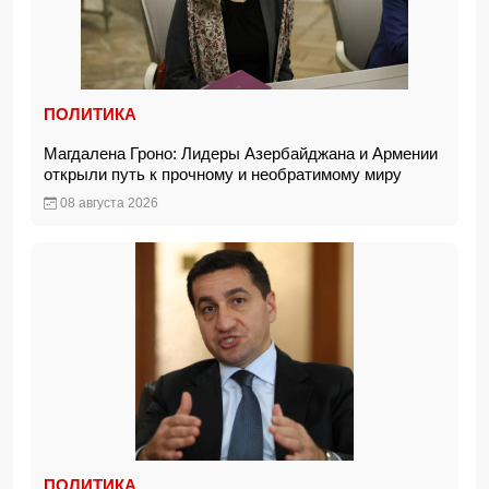
ПОЛИТИКА
Магдалена Гроно: Лидеры Азербайджана и Армении
открыли путь к прочному и необратимому миру
08 августа 2026
ПОЛИТИКА