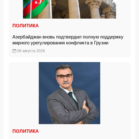
ПОЛИТИКА
Азербайджан вновь подтвердил полную поддержку
мирного урегулирования конфликта в Грузии
08 августа 2026
ПОЛИТИКА