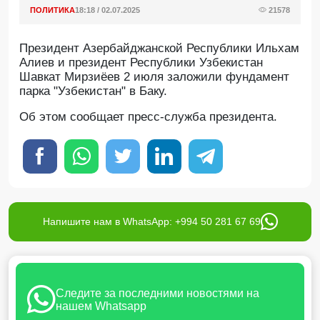
ПОЛИТИКА
18:18 / 02.07.2025
21578
Президент Азербайджанской Республики Ильхам
Алиев и президент Республики Узбекистан
Шавкат Мирзиёев 2 июля заложили фундамент
парка "Узбекистан" в Баку.
Об этом сообщает пресс-служба президента.
Напишите нам в WhatsApp: +994 50 281 67 69
Следите за последними новостями на
нашем Whatsapp