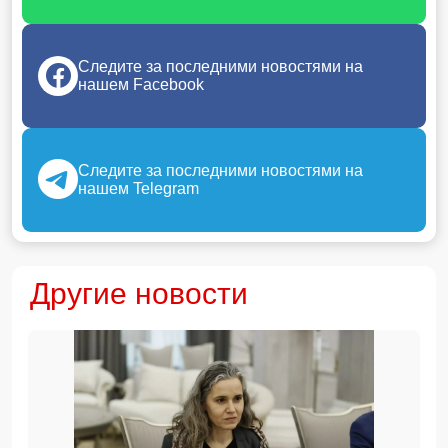
Следите за последними новостями на
нашем Facebook
Следите за последними новостями на
нашем Telegram
Другие новости