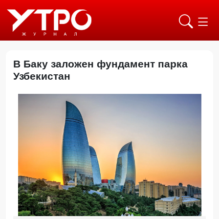
В Баку заложен фундамент парка
Узбекистан