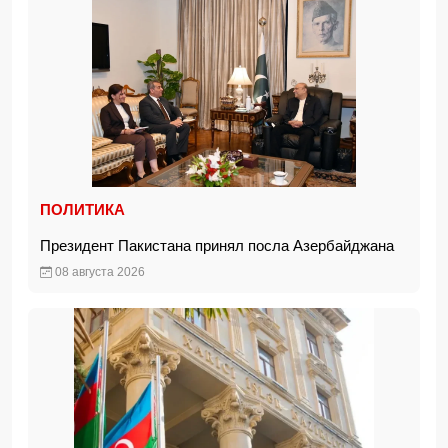
ПОЛИТИКА
Президент Пакистана принял посла Азербайджана
08 августа 2026