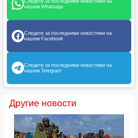
Следите за последними новостями на
нашем Whatsapp
Следите за последними новостями на
нашем Facebook
Следите за последними новостями на
нашем Telegram
Другие новости