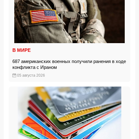
В МИРЕ
687 американских военных получили ранения в ходе
конфликта с Ираном
05 августа 2026