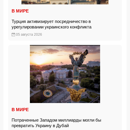
В МИРЕ
Турция активизирует посредничество в
урегулировании украинского конфликта
05 августа 2026
В МИРЕ
Потраченные Западом миллиарды могли бы
превратить Украину в Дубай