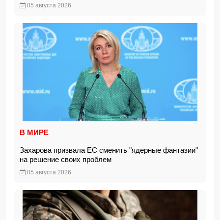
05 августа 2026
В МИРЕ
Захарова призвала ЕС сменить "ядерные фантазии"
на решение своих проблем
05 августа 2026