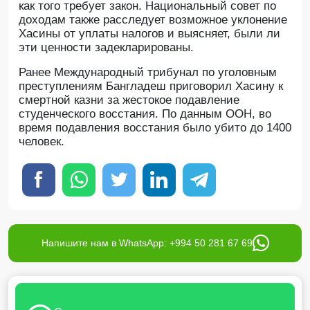
как того требует закон. Национальный совет по
доходам также расследует возможное уклонение
Хасины от уплаты налогов и выясняет, были ли
эти ценности задекларированы.
Ранее Международный трибунал по уголовным
преступлениям Бангладеш приговорил Хасину к
смертной казни за жестокое подавление
студенческого восстания. По данным ООН, во
время подавления восстания было убито до 1400
человек.
Напишите нам в WhatsApp: +994 50 281 67 69