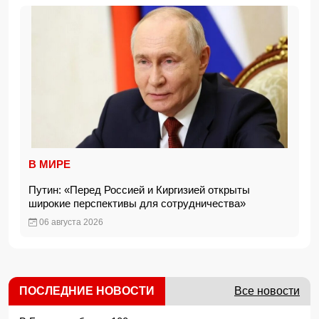
В МИРЕ
Путин: «Перед Россией и Киргизией открыты
широкие перспективы для сотрудничества»
06 августа 2026
ПОСЛЕДНИЕ НОВОСТИ
Все новости