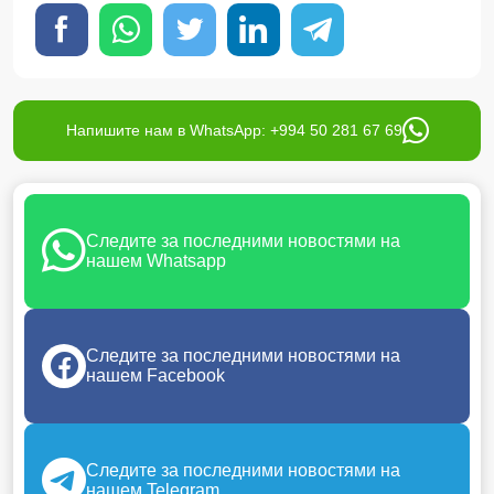
Напишите нам в WhatsApp: +994 50 281 67 69
Следите за последними новостями на
нашем Whatsapp
Следите за последними новостями на
нашем Facebook
Следите за последними новостями на
нашем Telegram