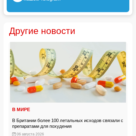
Другие новости
В МИРЕ
В Британии более 100 летальных исходов связали с
препаратами для похудения
06 августа 2026