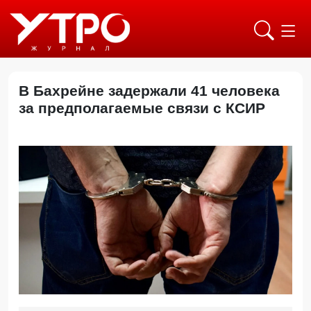
В Бахрейне задержали 41 человека
за предполагаемые связи с КСИР