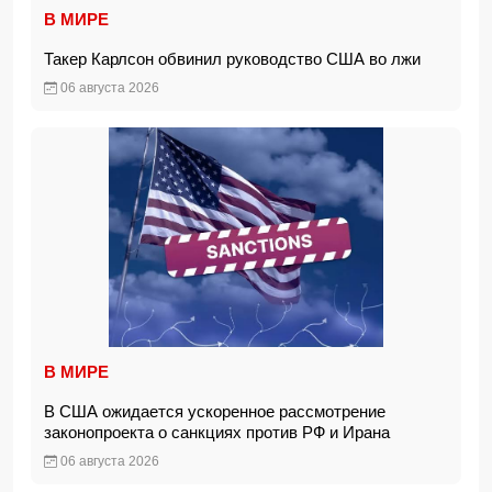
В МИРЕ
Такер Карлсон обвинил руководство США во лжи
06 августа 2026
В МИРЕ
В США ожидается ускоренное рассмотрение
законопроекта о санкциях против РФ и Ирана
06 августа 2026