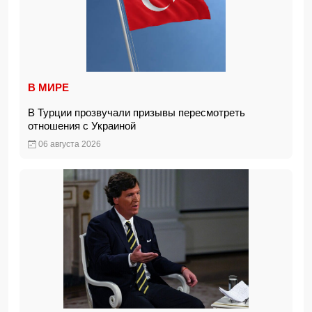
В МИРЕ
В Турции прозвучали призывы пересмотреть
отношения с Украиной
06 августа 2026