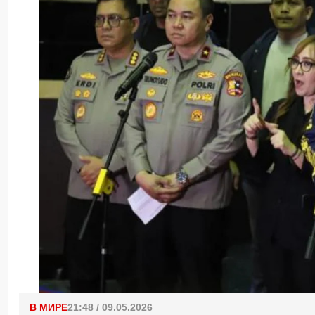
В МИРЕ
21:48 / 09.05.2026