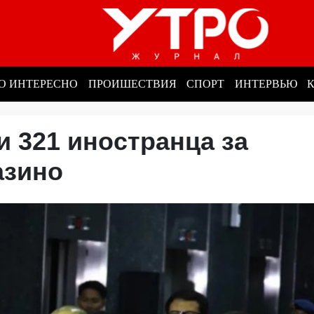
О ИНТЕРЕСНО
ПРОИШЕСТВИЯ
СПОРТ
ИНТЕРВЬЮ
 321 иностранца за
казино