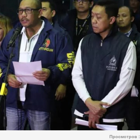
Просмотров :