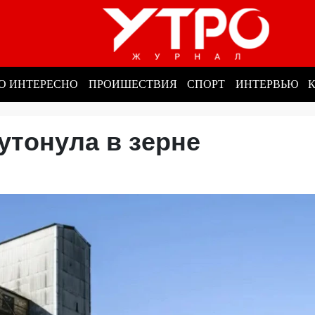
О ИНТЕРЕСНО
ПРОИШЕСТВИЯ
СПОРТ
ИНТЕРВЬЮ
 утонула в зерне