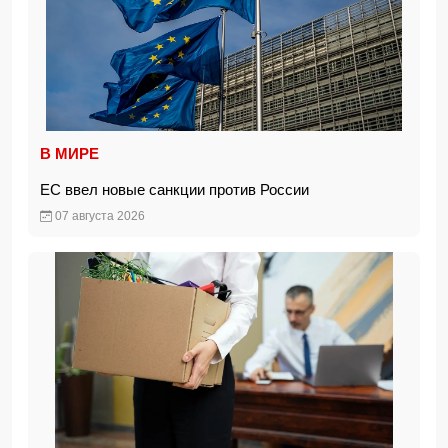
В МИРЕ
ЕС ввел новые санкции против России
07 августа 2026