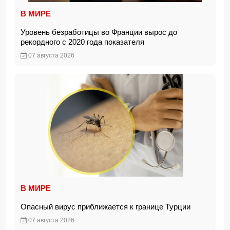
В МИРЕ
Уровень безработицы во Франции вырос до
рекордного с 2020 года показателя
07 августа 2026
В МИРЕ
Опасный вирус приближается к границе Турции
07 августа 2026