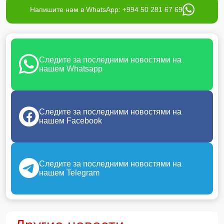
Напишите нам в WhatsApp: +994 50 281 67 69
Следите за последними новостями на
нашем Whatsapp
Следите за последними новостями на
нашем Facebook
Следите за последними новостями на
нашем Telegram