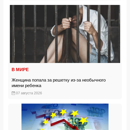
В МИРЕ
Женщина попала за решетку из-за необычного
имени ребенка
07 августа 2026