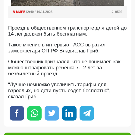
В МИРЕ
12:40 / 10.11.2025
9592
Проезд в общественном транспорте для детей до
14 лет должен быть бесплатным.
Tакое мнение в интервью ТАСС выразил
замсекретаря ОП РФ Владислав Гриб.
Общественник признался, что не понимает, как
можно штрафовать ребенка 7-12 лет за
безбилетный проезд.
"Лучше немножко увеличить тарифы для
взрослых, но дети пусть ездят бесплатно", -
сказал Гриб.