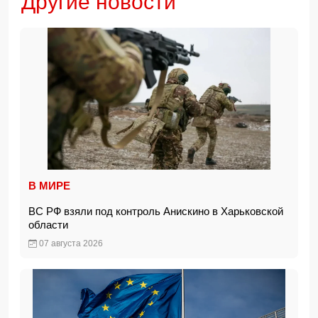
Другие новости
В МИРЕ
ВС РФ взяли под контроль Анискино в Харьковской
области
07 августа 2026