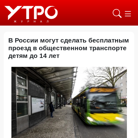
В России могут сделать бесплатным
проезд в общественном транспорте
детям до 14 лет