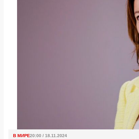
В МИРЕ
20:00 / 18.11.2024