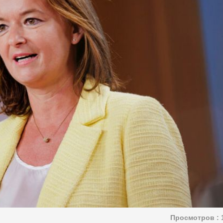
Просмотров :