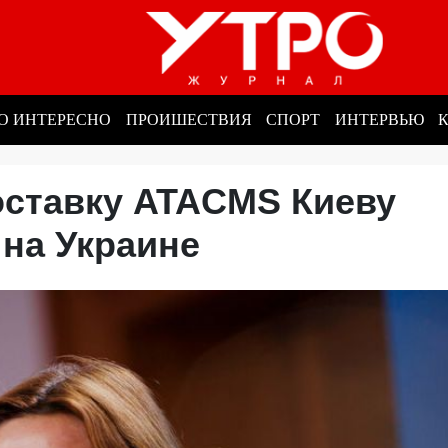
О ИНТЕРЕСНО
ПРОИШЕСТВИЯ
СПОРТ
ИНТЕРВЬЮ
оставку ATACMS Киеву
 на Украине