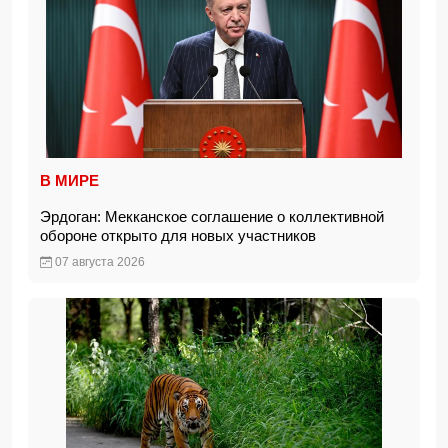
В МИРЕ
Эрдоган: Мекканское соглашение о коллективной
обороне открыто для новых участников
07 августа 2026