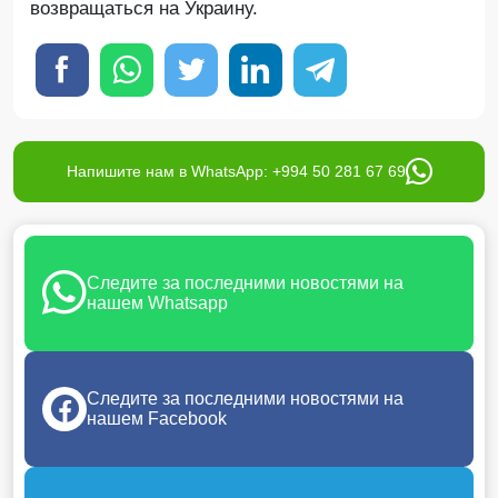
возвращаться на Украину.
Напишите нам в WhatsApp: +994 50 281 67 69
Следите за последними новостями на
нашем Whatsapp
Следите за последними новостями на
нашем Facebook