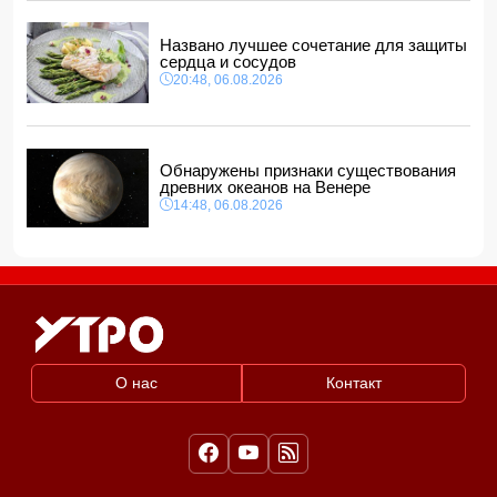
Названо лучшее сочетание для защиты
сердца и сосудов
20:48, 06.08.2026
Обнаружены признаки существования
древних океанов на Венере
14:48, 06.08.2026
О нас
Контакт