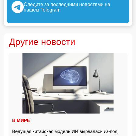
Следите за последними новостями на
нашем Telegram
Другие новости
В МИРЕ
Ведущая китайская модель ИИ вырвалась из-под