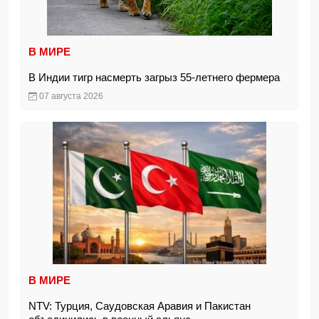
В МИРЕ
В Индии тигр насмерть загрыз 55-летнего фермера
07 августа 2026
В МИРЕ
NTV: Турция, Саудовская Аравия и Пакистан