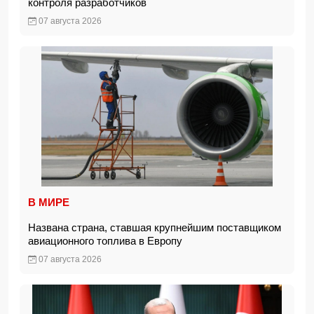
контроля разработчиков
07 августа 2026
В МИРЕ
Названа страна, ставшая крупнейшим поставщиком
авиационного топлива в Европу
07 августа 2026