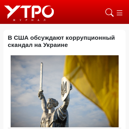
В США обсуждают коррупционный
скандал на Украине