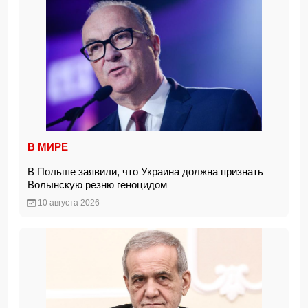
В МИРЕ
В Польше заявили, что Украина должна признать
Волынскую резню геноцидом
10 августа 2026