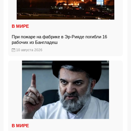
В МИРЕ
При пожаре на фабрике в Эр-Рияде погибли 16
рабочих из Бангладеш
10 августа 2026
В МИРЕ