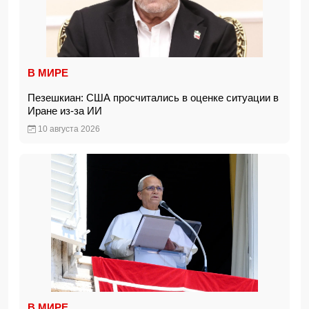
В МИРЕ
Пезешкиан: США просчитались в оценке ситуации в
Иране из-за ИИ
10 августа 2026
В МИРЕ