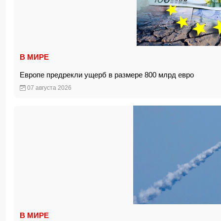
В МИРЕ
Европе предрекли ущерб в размере 800 млрд евро
07 августа 2026
В МИРЕ