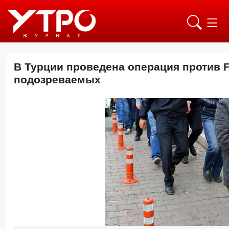
В Турции проведена операция против F
подозреваемых