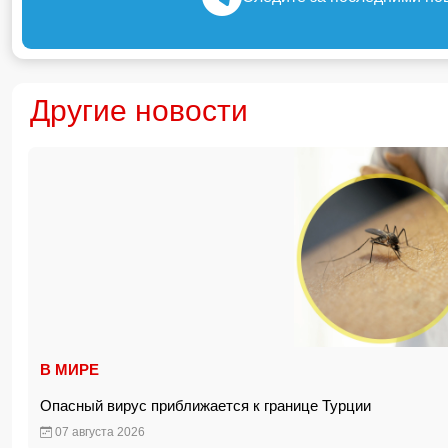
Другие новости
В МИРЕ
Опасный вирус приближается к границе Турции
07 августа 2026