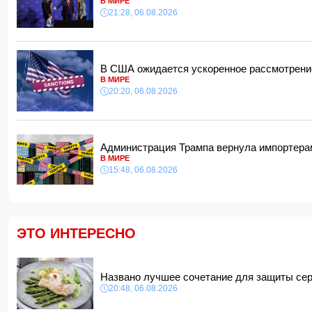
В МИРЕ
21:28, 06.08.2026
В США ожидается ускоренное рассмотрение
В МИРЕ
20:20, 06.08.2026
Администрация Трампа вернула импортера
В МИРЕ
15:48, 06.08.2026
ЭТО ИНТЕРЕСНО
Названо лучшее сочетание для защиты се
20:48, 06.08.2026