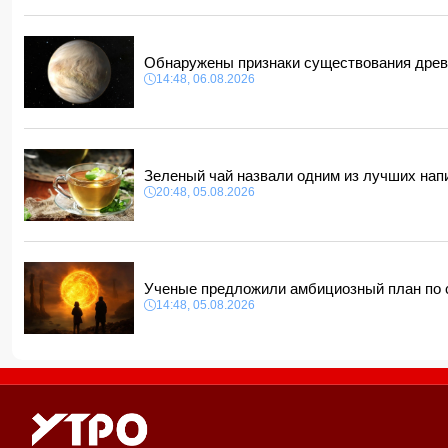
Обнаружены признаки существования древ
14:48, 06.08.2026
Зеленый чай назвали одним из лучших на
20:48, 05.08.2026
Ученые предложили амбициозный план по
14:48, 05.08.2026