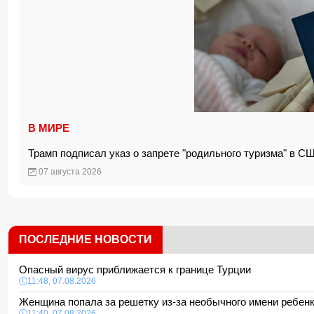
В МИРЕ
Трамп подписал указ о запрете "родильного туризма" в 
07 августа 2026
ПОСЛЕДНИЕ НОВОСТИ
Опасный вирус приближается к границе Турции
11:48, 07.08.2026
Женщина попала за решетку из-за необычного имени ребе
11:40, 07.08.2026