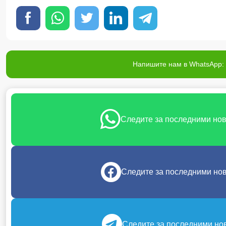
Напишите нам в WhatsApp: 
Следите за последними но
Следите за последними но
Следите за последними но