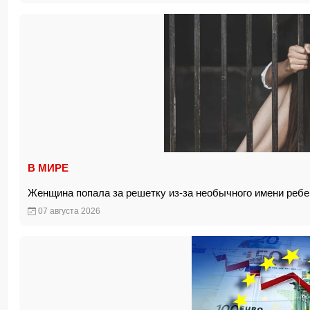
В МИРЕ
Женщина попала за решетку из-за необычного имени реб
07 августа 2026