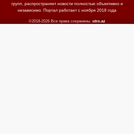
групп, распространяет новости полностью объективно и
независимо. Портал работает с ноября 2018 года
©2018-2026 Все права сохранены.
utro.az