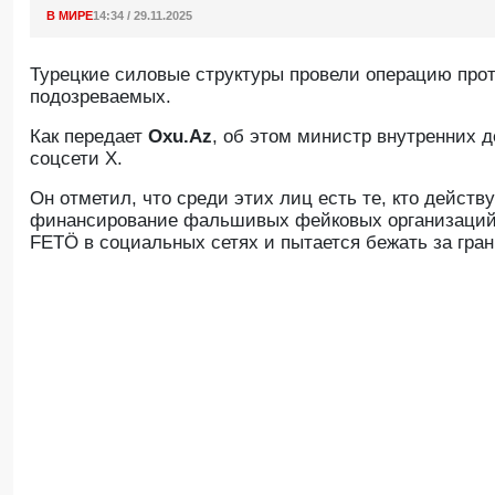
В МИРЕ
14:34 / 29.11.2025
Турецкие силовые структуры провели операцию про
подозреваемых.
Как передает
Oxu.Az
, об этом министр внутренних д
соцсети X.
Он отметил, что среди этих лиц есть те, кто дейст
финансирование фальшивых фейковых организаций, 
FETÖ в социальных сетях и пытается бежать за гран