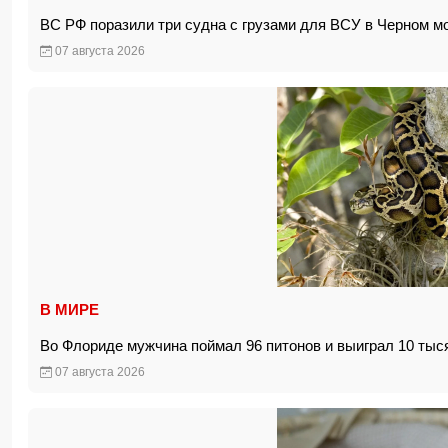
ВС РФ поразили три судна с грузами для ВСУ в Черном 
07 августа 2026
В МИРЕ
Во Флориде мужчина поймал 96 питонов и выиграл 10 тыс
07 августа 2026