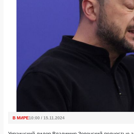
В МИРЕ
10:00 / 15.11.2024
Украинский лидер Владимир Зеленский полностью за