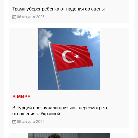
Трамп уберег ребенка от падения со сцены
06 августа 2026
В МИРЕ
В Турции прозвучали призывы пересмотреть
отношения с Украиной
06 августа 2026