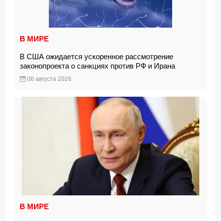
В МИРЕ
В США ожидается ускоренное рассмотрение
законопроекта о санкциях против РФ и Ирана
06 августа 2026
В МИРЕ