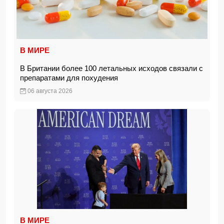
В МИРЕ
В Британии более 100 летальных исходов связали с
препаратами для похудения
06 августа 2026
В МИРЕ