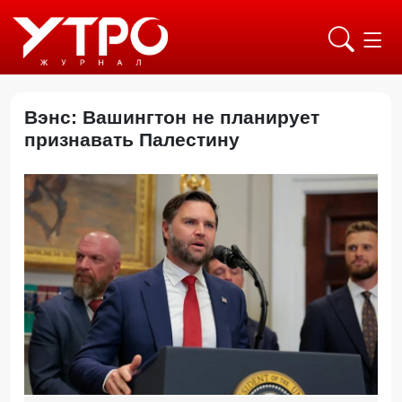
Вэнс: Вашингтон не планирует
признавать Палестину