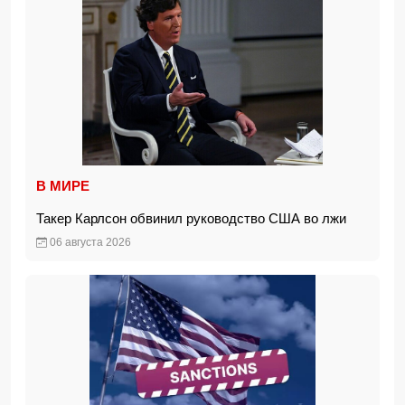
В МИРЕ
Такер Карлсон обвинил руководство США во лжи
06 августа 2026