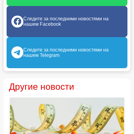
Следите за последними новостями на
нашем Facebook
Следите за последними новостями на
нашем Telegram
Другие новости