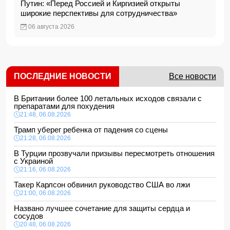
Путин: «Перед Россией и Киргизией открыты
широкие перспективы для сотрудничества»
06 августа 2026
ПОСЛЕДНИЕ НОВОСТИ
Все новости
В Британии более 100 летальных исходов связали с
препаратами для похудения
21:48, 06.08.2026
Трамп уберег ребенка от падения со сцены
21:28, 06.08.2026
В Турции прозвучали призывы пересмотреть отношения
с Украиной
21:16, 06.08.2026
Такер Карлсон обвинил руководство США во лжи
21:00, 06.08.2026
Названо лучшее сочетание для защиты сердца и
сосудов
20:48, 06.08.2026