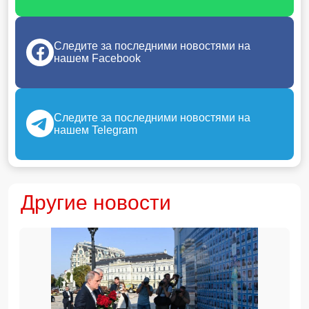
Следите за последними новостями на
нашем Facebook
Следите за последними новостями на
нашем Telegram
Другие новости