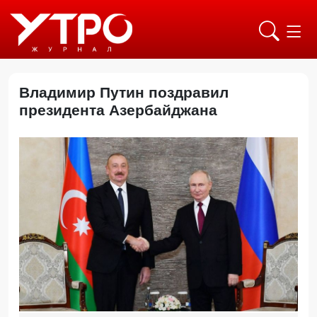
Владимир Путин поздравил
президента Азербайджана