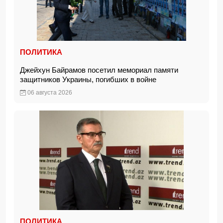
ПОЛИТИКА
Джейхун Байрамов посетил мемориал памяти
защитников Украины, погибших в войне
06 августа 2026
ПОЛИТИКА