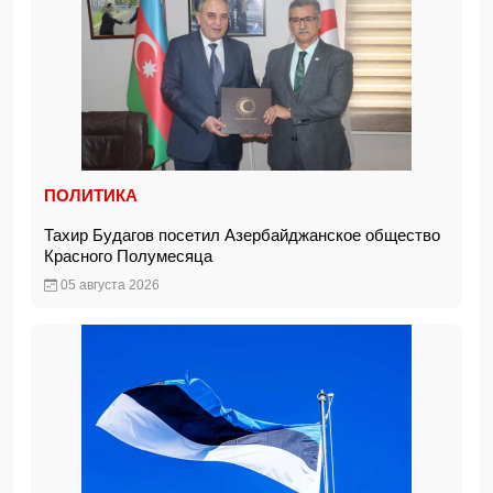
ПОЛИТИКА
Тахир Будагов посетил Азербайджанское общество
Красного Полумесяца
05 августа 2026