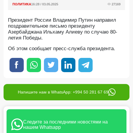
ПОЛИТИКА
16:28 / 03.05.2025
27169
Президент России Владимир Путин направил
поздравительное письмо президенту
Азербайджана Ильхаму Алиеву по случаю 80-
летия Победы.
Oб этом сообщает пресс-служба президента.
Напишите нам в WhatsApp: +994 50 281 67 69
Следите за последними новостями на
нашем Whatsapp