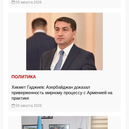
05 августа 2026
ПОЛИТИКА
Хикмет Гаджиев: Азербайджан доказал
приверженность мирному процессу с Арменией на
практике
05 августа 2026