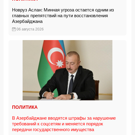
Новруз Аслан: Минная угроза остается одним из
главных препятствий на пути восстановления
Азербайджана
06 августа 2026
ПОЛИТИКА
В Азербайджане вводятся штрафы за нарушение
требований к соцсетям и меняется порядок
передачи государственного имущества