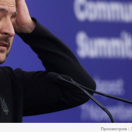
Просмотров :