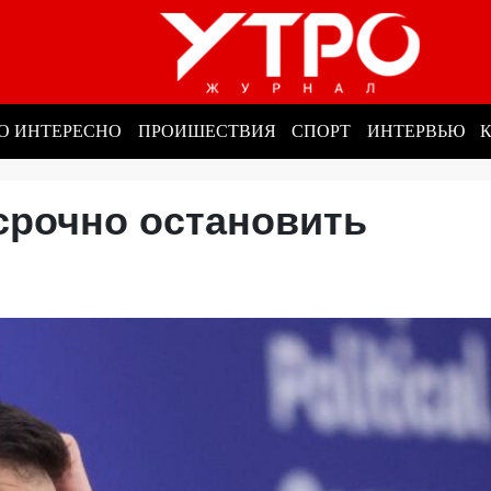
О ИНТЕРЕСНО
ПРОИШЕСТВИЯ
СПОРТ
ИНТЕРВЬЮ
срочно остановить