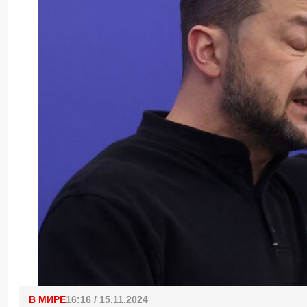
В МИРЕ
16:16 / 15.11.2024