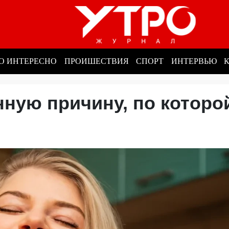
О ИНТЕРЕСНО
ПРОИШЕСТВИЯ
СПОРТ
ИНТЕРВЬЮ
ную причину, по которо