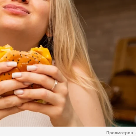
Просмотров :