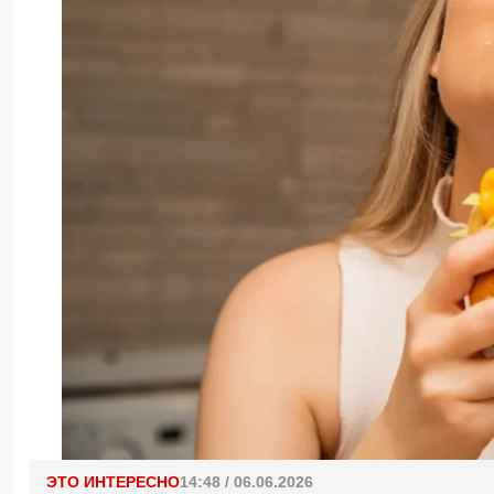
ЭТО ИНТЕРЕСНО
14:48 / 06.06.2026