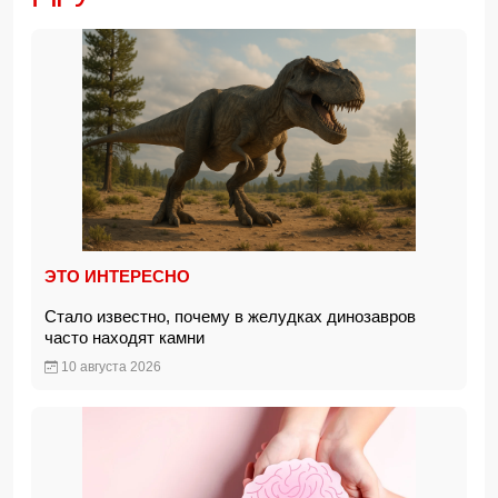
ЭТО ИНТЕРЕСНО
Стало известно, почему в желудках динозавров
часто находят камни
10 августа 2026