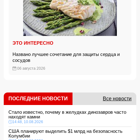
ЭТО ИНТЕРЕСНО
Названо лучшее сочетание для защиты сердца и
сосудов
06 августа 2026
ПОСЛЕДНИЕ НОВОСТИ
Все новости
Стало известно, почему в желудках динозавров часто
находят камни
14:48, 10.08.2026
США планируют выделить $1 млрд на безопасность
Колумбии