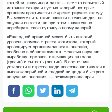
коктейли, капучино и латте — все это серьезный
источник сахара и пустых калорий, которые
организм практически не «регистрирует» как еду.
Вы можете пить такие напитки в течение дня, не
ощущая сытости, но при этом значительно
перебирать свою суточную норму калорий.
«Еще одной причиной может быть высокий
уровень гормона стресса кортизола, который
провоцирует организм запасать энергию,
особенно в области живота. Недосып нарушает
выработку гормонов, отвечающих за голод
(грелин) и сытость (лептин). В состоянии
усталости и стресса люди неосознанно тянутся к
высококалорийной и сладкой пище для быстрого
получения энергии», — резюмировала врач.