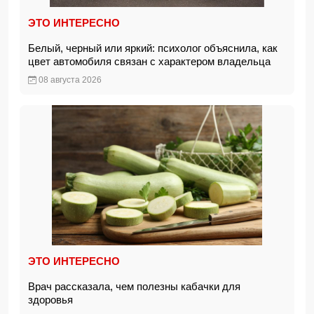
ЭТО ИНТЕРЕСНО
Белый, черный или яркий: психолог объяснила, как
цвет автомобиля связан с характером владельца
08 августа 2026
ЭТО ИНТЕРЕСНО
Врач рассказала, чем полезны кабачки для
здоровья