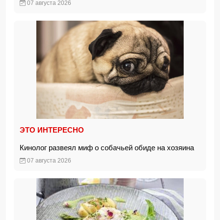
07 августа 2026
ЭТО ИНТЕРЕСНО
Кинолог развеял миф о собачьей обиде на хозяина
07 августа 2026