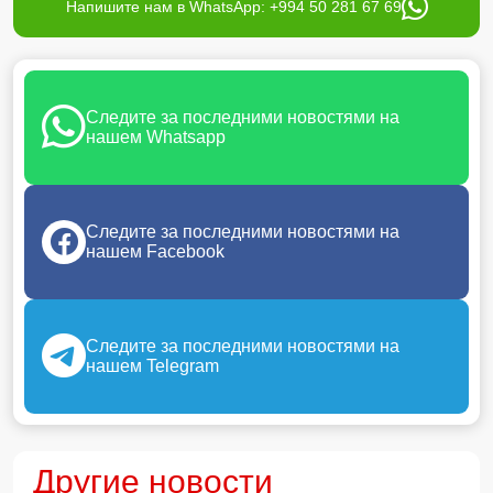
Напишите нам в WhatsApp: +994 50 281 67 69
Следите за последними новостями на
нашем Whatsapp
Следите за последними новостями на
нашем Facebook
Следите за последними новостями на
нашем Telegram
Другие новости