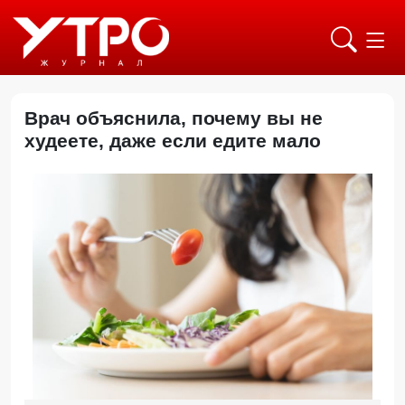
Врач объяснила, почему вы не
худеете, даже если едите мало