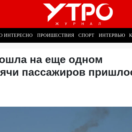
О ИНТЕРЕСНО
ПРОИШЕСТВИЯ
СПОРТ
ИНТЕРВЬЮ
ошла на еще одном
сячи пассажиров пришло