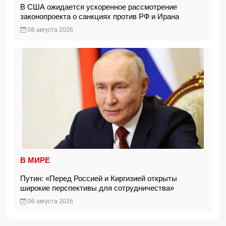
В США ожидается ускоренное рассмотрение
законопроекта о санкциях против РФ и Ирана
06 августа 2026
В МИРЕ
Путин: «Перед Россией и Киргизией открыты
широкие перспективы для сотрудничества»
06 августа 2026