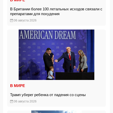
В Британии более 100 летальных исходов связали с
препаратами для похудения
06 августа 2026
В МИРЕ
Трамп уберег ребенка от падения со сцены
06 августа 2026