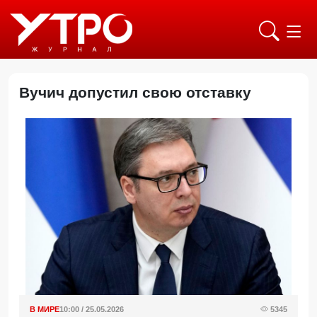
Вучич допустил свою отставку
В МИРЕ
10:00 / 25.05.2026
5345