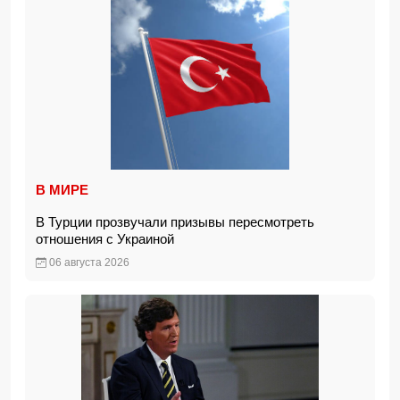
В МИРЕ
В Турции прозвучали призывы пересмотреть
отношения с Украиной
06 августа 2026