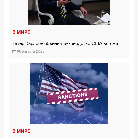
В МИРЕ
Такер Карлсон обвинил руководство США во лжи
06 августа 2026
В МИРЕ