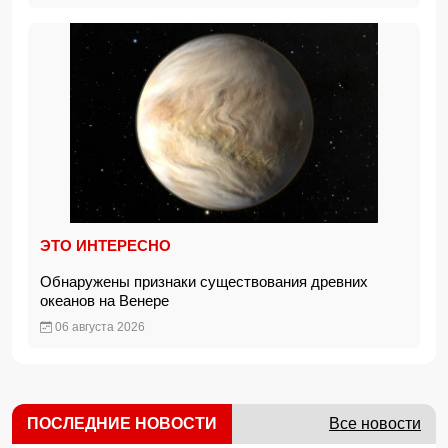
ЭТО ИНТЕРЕСНО
Обнаружены признаки существования древних
океанов на Венере
06 августа 2026
ПОСЛЕДНИЕ НОВОСТИ
Все новости