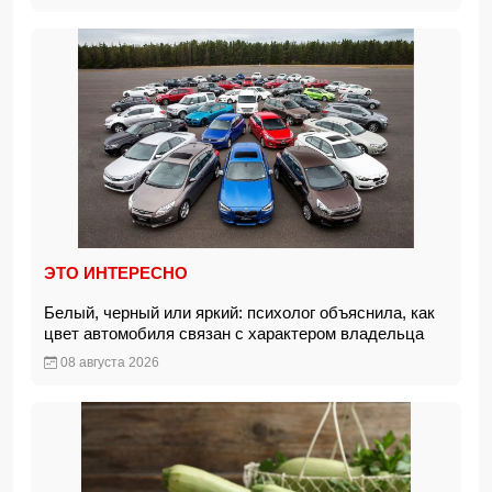
ЭТО ИНТЕРЕСНО
Белый, черный или яркий: психолог объяснила, как
цвет автомобиля связан с характером владельца
08 августа 2026