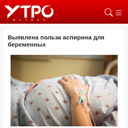
Выявлена польза аспирина для
беременных