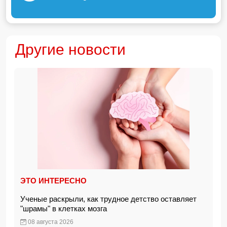
Другие новости
ЭТО ИНТЕРЕСНО
Ученые раскрыли, как трудное детство оставляет
"шрамы" в клетках мозга
08 августа 2026