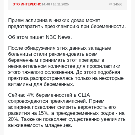
ЭТО ИНТЕРЕСНО
14:48 / 16.11.2025
14558
Прием аспирина в низких дозах может
предотвратить преэклампсию при беременности.
Oб этом пишет NBC News.
После обнаружения этих данных западные
больницы стали рекомендовать всем
беременным принимать этот препарат в
незначительном количестве для профилактики
этого тяжелого осложнения. До этого подобная
практика распространялась только на некоторые
витамины для беременных.
Сейчас 4% беременностей в США
сопровождаются преэклампсией. Прием
аспирина позволяет снизить вероятность его
развития на 15%, а преждевременных родов - на
20%. Также он позволяет существенно увеличить
выживаемость младенцев.