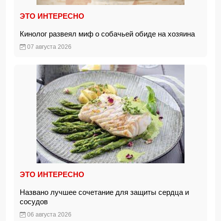
ЭТО ИНТЕРЕСНО
Кинолог развеял миф о собачьей обиде на хозяина
07 августа 2026
ЭТО ИНТЕРЕСНО
Названо лучшее сочетание для защиты сердца и
сосудов
06 августа 2026