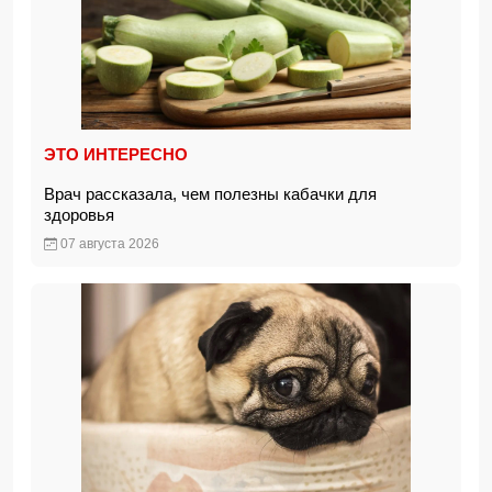
ЭТО ИНТЕРЕСНО
Врач рассказала, чем полезны кабачки для
здоровья
07 августа 2026