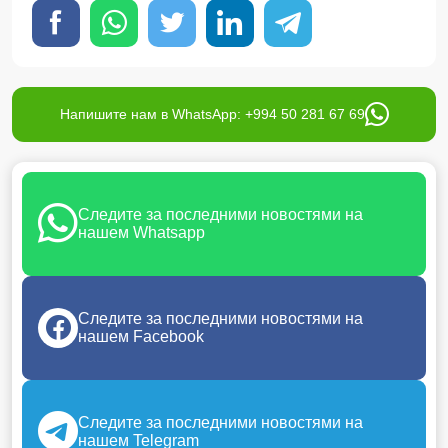
Напишите нам в WhatsApp: +994 50 281 67 69
Следите за последними новостями на
нашем Whatsapp
Следите за последними новостями на
нашем Facebook
Следите за последними новостями на
нашем Telegram