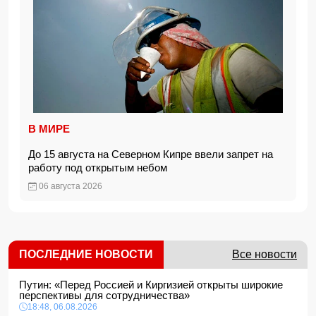
В МИРЕ
До 15 августа на Северном Кипре ввели запрет на
работу под открытым небом
06 августа 2026
ПОСЛЕДНИЕ НОВОСТИ
Все новости
Путин: «Перед Россией и Киргизией открыты широкие
перспективы для сотрудничества»
18:48, 06.08.2026