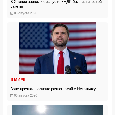
В Японии заявили о запуске КНДР баллистической
ракеты
06 августа 2026
В МИРЕ
Вэнс признал наличие разногласий с Нетаньяху
06 августа 2026