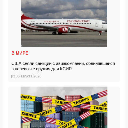
В МИРЕ
США сняли санкции с авиакомпании, обвинявшейся
в перевозке оружия для КСИР
06 августа 2026