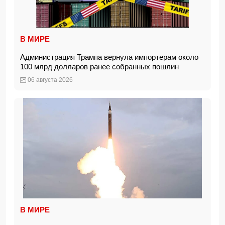
В МИРЕ
Администрация Трампа вернула импортерам около
100 млрд долларов ранее собранных пошлин
06 августа 2026
В МИРЕ