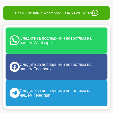
Напишите нам в WhatsApp: +994 50 281 67 69
Следите за последними новостями на
нашем Whatsapp
Следите за последними новостями на
нашем Facebook
Следите за последними новостями на
нашем Telegram