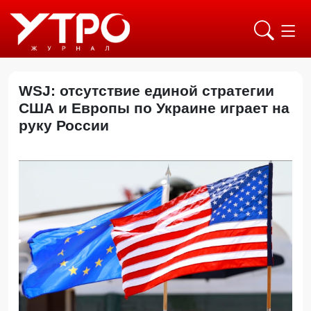
WSJ: отсутствие единой стратегии
США и Европы по Украине играет на
руку России