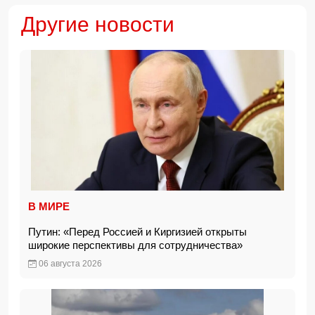
Другие новости
В МИРЕ
Путин: «Перед Россией и Киргизией открыты
широкие перспективы для сотрудничества»
06 августа 2026