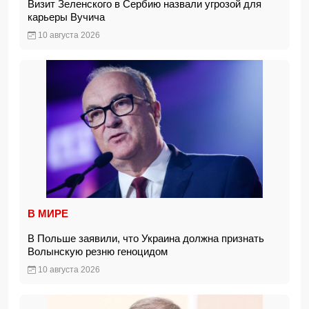
Визит Зеленского в Сербию назвали угрозой для
карьеры Вучича
10 августа 2026
В МИРЕ
В Польше заявили, что Украина должна признать
Волынскую резню геноцидом
10 августа 2026