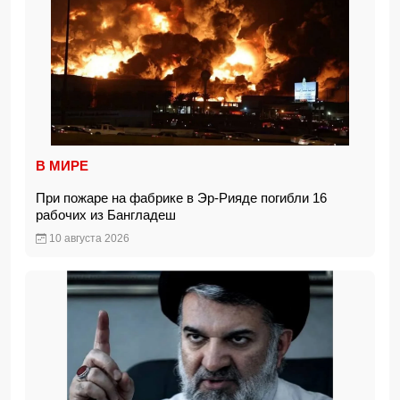
В МИРЕ
При пожаре на фабрике в Эр-Рияде погибли 16
рабочих из Бангладеш
10 августа 2026