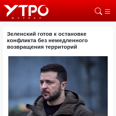
Зеленский готов к остановке
конфликта без немедленного
возвращения территорий