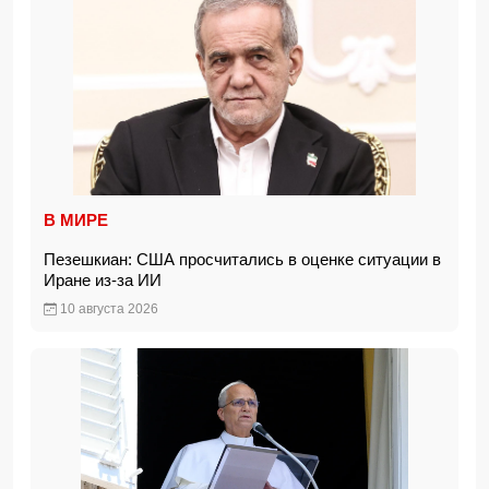
В МИРЕ
Пезешкиан: США просчитались в оценке ситуации в
Иране из-за ИИ
10 августа 2026