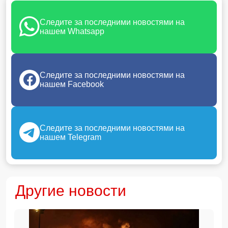
Следите за последними новостями на
нашем Whatsapp
Следите за последними новостями на
нашем Facebook
Следите за последними новостями на
нашем Telegram
Другие новости