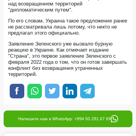
над возвращением территорий
"дипломатическим путем".
По его словам, Украина такое предложение ранее
не рассматривала лишь потому, что никто не
предлагал этого официально.
Заявление Зеленского уже вызвало бурную
реакцию в Украине. Как отмечает издание
"Страна", это первое заявление Зеленского с
февраля 2022 года о том, что он готов завершать
конфликт без возвращения утраченных
территорий.
Напишите нам в WhatsApp: +994 50 281 67 69