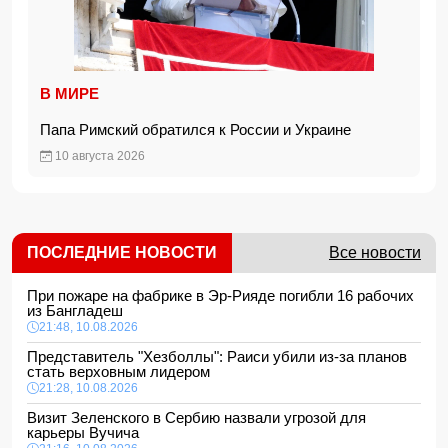
В МИРЕ
Папа Римский обратился к России и Украине
10 августа 2026
ПОСЛЕДНИЕ НОВОСТИ
Все новости
При пожаре на фабрике в Эр-Рияде погибли 16 рабочих
из Бангладеш
21:48, 10.08.2026
Представитель "Хезболлы": Раиси убили из-за планов
стать верховным лидером
21:28, 10.08.2026
Визит Зеленского в Сербию назвали угрозой для
карьеры Вучича