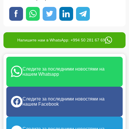
Напишите нам в WhatsApp: +994 50 281 67 69
Следите за последними новостями на
нашем Whatsapp
Следите за последними новостями на
нашем Facebook
Следите за последними новостями на