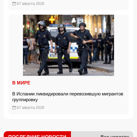
07 августа 2026
В МИРЕ
В Испании ликвидировали перевозившую мигрантов
группировку
07 августа 2026