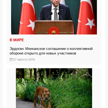
В МИРЕ
Эрдоган: Мекканское соглашение о коллективной
обороне открыто для новых участников
07 августа 2026