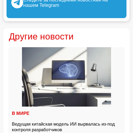
нашем Telegram
Другие новости
В МИРЕ
Ведущая китайская модель ИИ вырвалась из-под
контроля разработчиков