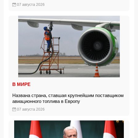
07 августа 2026
В МИРЕ
Названа страна, ставшая крупнейшим поставщиком
авиационного топлива в Европу
07 августа 2026