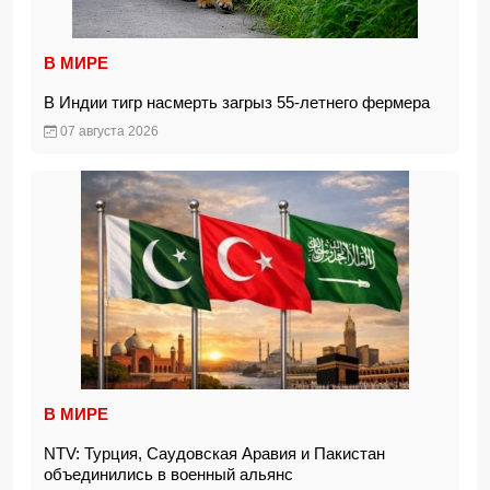
В МИРЕ
В Индии тигр насмерть загрыз 55-летнего фермера
07 августа 2026
В МИРЕ
NTV: Турция, Саудовская Аравия и Пакистан
объединились в военный альянс