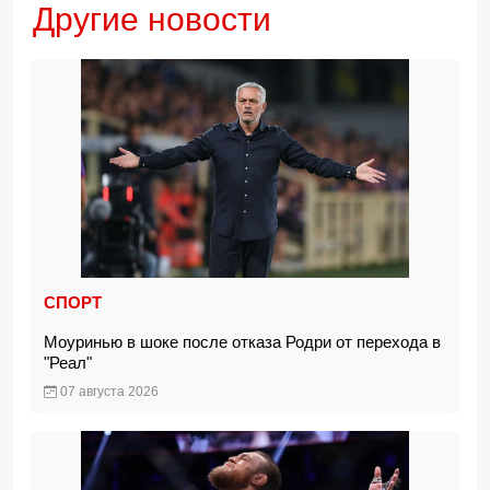
Другие новости
СПОРТ
Моуринью в шоке после отказа Родри от перехода в
"Реал"
07 августа 2026