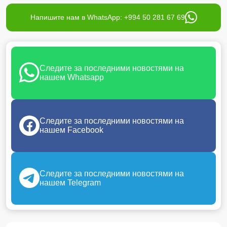
Напишите нам в WhatsApp: +994 50 281 67 69
Следите за последними новостями на
нашем Whatsapp
Следите за последними новостями на
нашем Facebook
Следите за последними новостями на
нашем Telegram