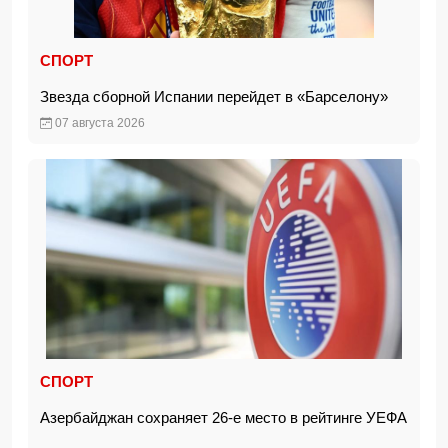
СПОРТ
Звезда сборной Испании перейдет в «Барселону»
07 августа 2026
СПОРТ
Азербайджан сохраняет 26-е место в рейтинге УЕФА