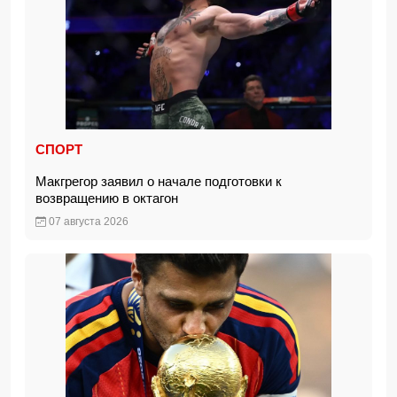
СПОРТ
Макгрегор заявил о начале подготовки к
возвращению в октагон
07 августа 2026