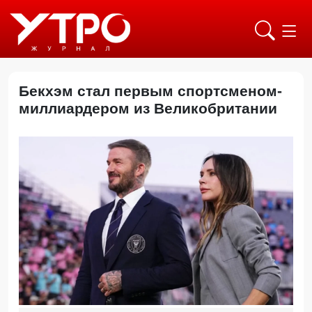
Бекхэм стал первым спортсменом-
миллиардером из Великобритании