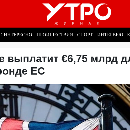
О ИНТЕРЕСНО
ПРОИШЕСТВИЯ
СПОРТ
ИНТЕРВЬЮ
е выплатит €6,75 млрд д
 фонде ЕС