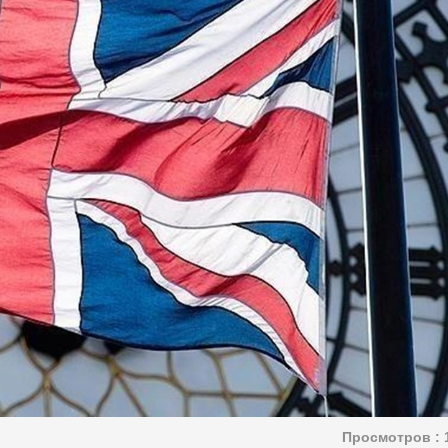
Просмотров :