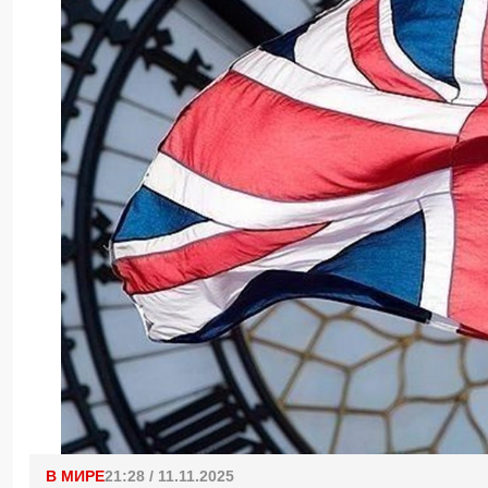
В МИРЕ
21:28 / 11.11.2025