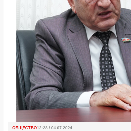
ОБЩЕСТВО
12:28 / 04.07.2024