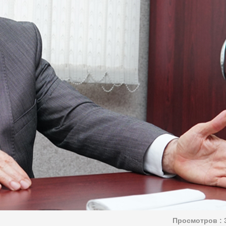
Просмотров :