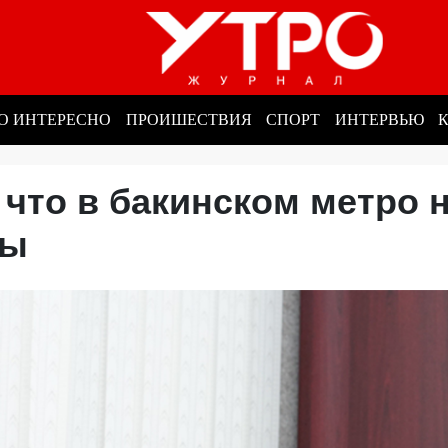
О ИНТЕРЕСНО
ПРОИШЕСТВИЯ
СПОРТ
ИНТЕРВЬЮ
 что в бакинском метро 
еры