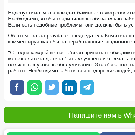
Недопустимо, что в поездах бакинского метрополите
Необходимо, чтобы кондиционеры обязательно работ
Если есть подобные проблемы, они должны быть ус
Об этом сказал pravda.az председатель Комитета п
комментируя жалобы на неработающие кондиционер
"Сегодня каждый из нас обязан принять необходимы
метрополитена должна быть улучшена и отвечать п
повысить и уровень обслуживания. Это обязанность 
работы. Необходимо заботиться о здоровье людей, 
Напишите нам в Wha