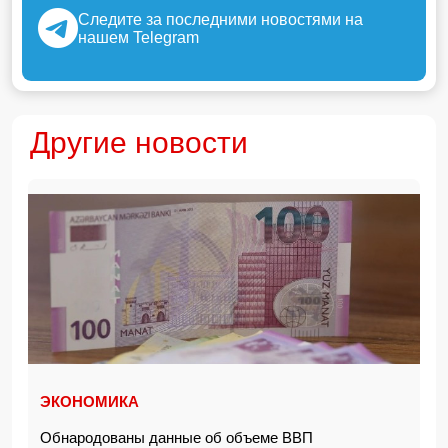
Следите за последними новостями на
нашем Telegram
Другие новости
ЭКОНОМИКА
Обнародованы данные об объеме ВВП