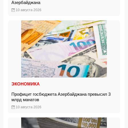
Азербайджана
10 августа 2026
ЭКОНОМИКА
Профицит госбюджета Азербайджана превысил 3
млрд манатов
10 августа 2026