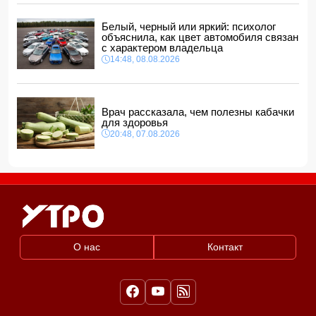
Белый, черный или яркий: психолог
объяснила, как цвет автомобиля связан
с характером владельца
14:48, 08.08.2026
Врач рассказала, чем полезны кабачки
для здоровья
20:48, 07.08.2026
О нас
Контакт