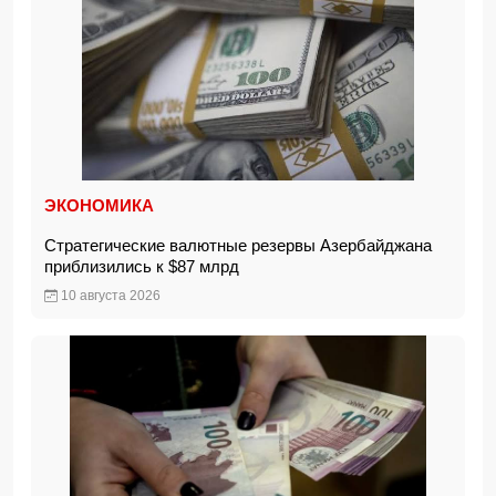
ЭКОНОМИКА
Стратегические валютные резервы Азербайджана
приблизились к $87 млрд
10 августа 2026