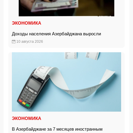
ЭКОНОМИКА
Доходы населения Азербайджана выросли
10 августа 2026
ЭКОНОМИКА
В Азербайджане за 7 месяцев иностранным