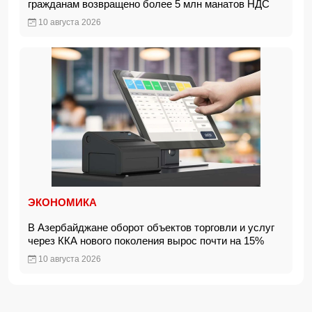
гражданам возвращено более 5 млн манатов НДС
10 августа 2026
ЭКОНОМИКА
В Азербайджане оборот объектов торговли и услуг
через ККА нового поколения вырос почти на 15%
10 августа 2026