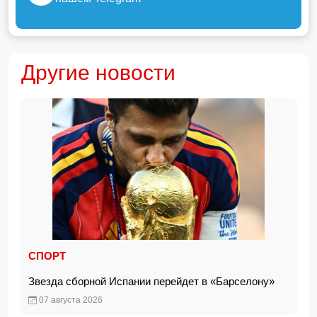
Другие новости
СПОРТ
Звезда сборной Испании перейдет в «Барселону»
07 августа 2026