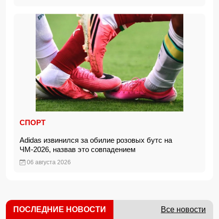
СПОРТ
Adidas извинился за обилие розовых бутс на
ЧМ-2026, назвав это совпадением
06 августа 2026
ПОСЛЕДНИЕ НОВОСТИ
Все новости