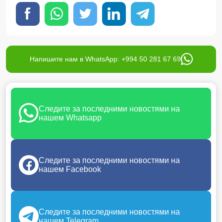
Напишите нам в WhatsApp: +994 50 281 67 69
Следите за последними новостями на
нашем Whatsapp
Следите за последними новостями на
нашем Facebook
Следите за последними новостями на
нашем Telegram