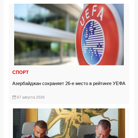
СПОРТ
Азербайджан сохраняет 26-е место в рейтинге УЕФА
07 августа 2026