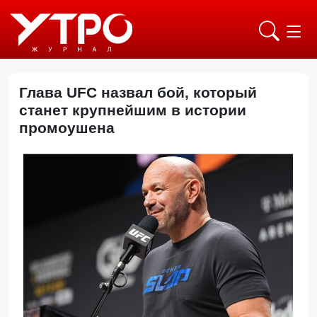
Глава UFC назвал бой, который
станет крупнейшим в истории
промоушена