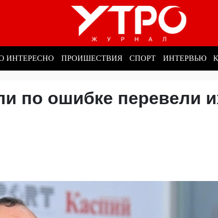
О ИНТЕРЕСНО
ПРОИШЕСТВИЯ
СПОРТ
ИНТЕРВЬЮ
сли по ошибке перевели и