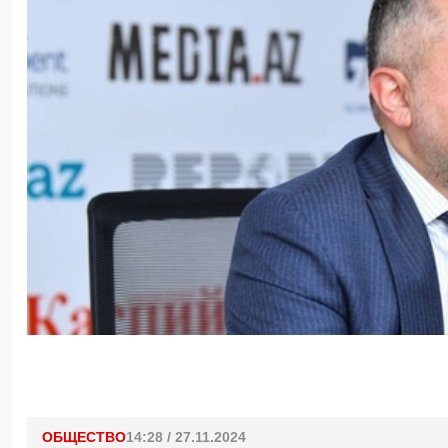
ОБЩЕСТВО
14:28 / 27.11.2024