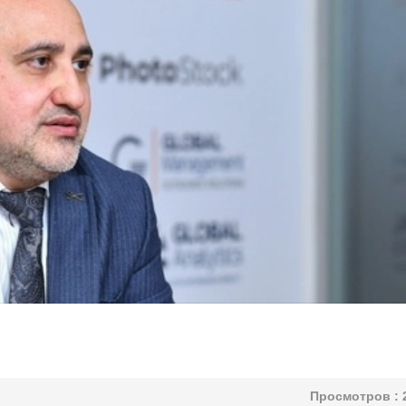
Просмотров :