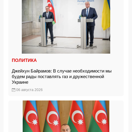
ПОЛИТИКА
Джейхун Байрамов: В случае необходимости мы
будем рады поставлять газ и дружественной
Украине
06 августа 2026