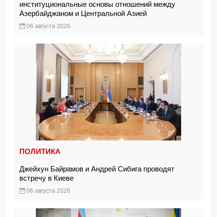
институциональные основы отношений между
Азербайджаном и Центральной Азией
06 августа 2026
ПОЛИТИКА
Джейхун Байрамов и Андрей Сибига проводят
встречу в Киеве
06 августа 2026