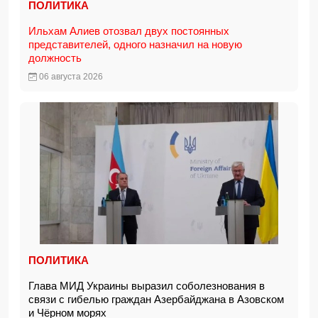
ПОЛИТИКА
Ильхам Алиев отозвал двух постоянных
представителей, одного назначил на новую
должность
06 августа 2026
ПОЛИТИКА
Глава МИД Украины выразил соболезнования в
связи с гибелью граждан Азербайджана в Азовском
и Чёрном морях