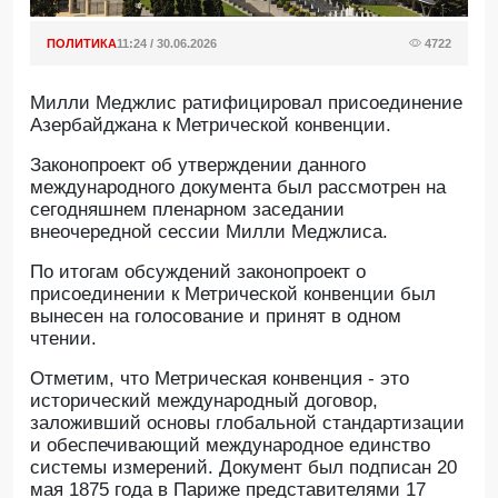
ПОЛИТИКА
11:24 / 30.06.2026
4722
Милли Меджлис ратифицировал присоединение
Азербайджана к Метрической конвенции.
Законопроект об утверждении данного
международного документа был рассмотрен на
сегодняшнем пленарном заседании
внеочередной сессии Милли Меджлиса.
По итогам обсуждений законопроект о
присоединении к Метрической конвенции был
вынесен на голосование и принят в одном
чтении.
Отметим, что Метрическая конвенция - это
исторический международный договор,
заложивший основы глобальной стандартизации
и обеспечивающий международное единство
системы измерений. Документ был подписан 20
мая 1875 года в Париже представителями 17